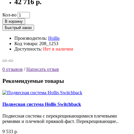
42 716 р.
Кол-во
В корзину
Быстрый заказ
Производитель:
Hollis
Код товара: 208_1253
Доступность:
Нет в наличии
0 отзывов
/
Написать отзыв
Рекомендуемые товары
Подвесная система Hollis Switchback
Подвесная система с перекрещивающимися плечевыми
ремнями и плечевой пряжкой-фаст. Перекрещивающие..
9 533 р.