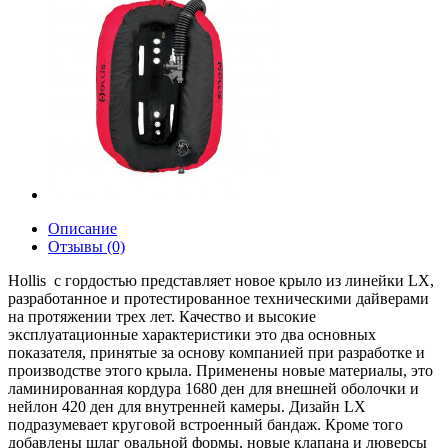
Описание
Отзывы (0)
Hollis с гордостью представляет новое крыло из линейки LX,
разработанное и протестированное техническими дайверами
на протяжении трех лет. Качество и высокие
эксплуатационные характеристики это два основных
показателя, принятые за основу компанией при разработке и
производстве этого крыла. Применены новые материалы, это
ламинированная кордура 1680 ден для внешней оболочки и
нейлон 420 ден для внутренней камеры. Дизайн LX
подразумевает круговой встроенный бандаж. Кроме того
добавлены шлаг овальной формы, новые клапана и люверсы