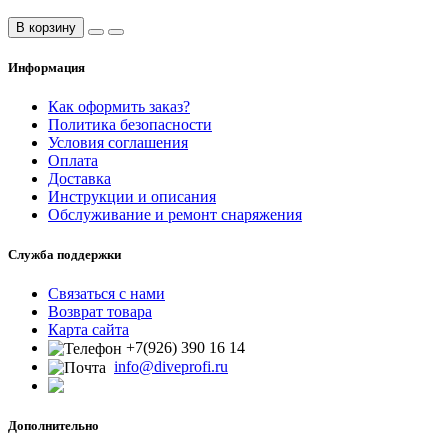
В корзину
Информация
Как оформить заказ?
Политика безопасности
Условия соглашения
Оплата
Доставка
Инструкции и описания
Обслуживание и ремонт снаряжения
Служба поддержки
Связаться с нами
Возврат товара
Карта сайта
+7(926) 390 16 14
info@diveprofi.ru
Дополнительно