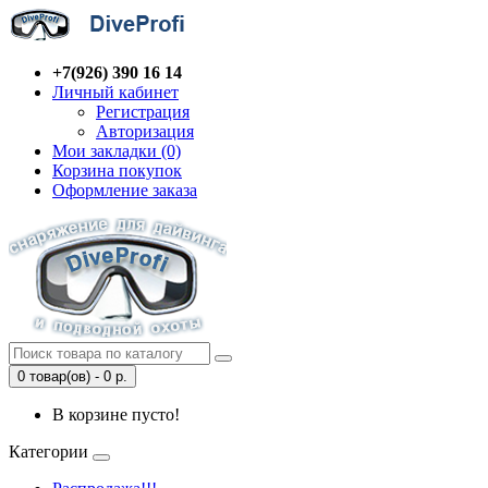
+7(926) 390 16 14
Личный кабинет
Регистрация
Авторизация
Мои закладки (0)
Корзина покупок
Оформление заказа
0 товар(ов) - 0 р.
В корзине пусто!
Категории