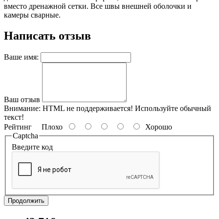
вместо дренажной сетки. Все швы внешней оболочки и
камеры сварные.
Написать отзыв
Ваше имя:
Ваш отзыв
Внимание:
HTML не поддерживается! Используйте обычный
текст!
Рейтинг
Плохо
Хорошо
Captcha
Введите код
Продолжить