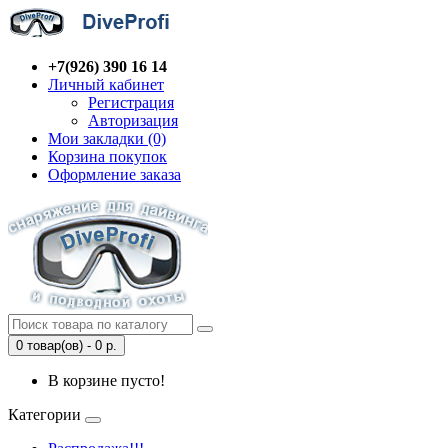
+7(926) 390 16 14
Личный кабинет
Регистрация
Авторизация
Мои закладки (0)
Корзина покупок
Оформление заказа
0 товар(ов) - 0 р.
В корзине пусто!
Категории