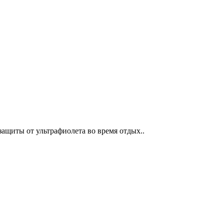
защиты от ультрафиолета во время отдых..