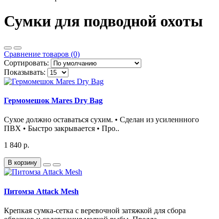
Сумки для подводной охоты
Сравнение товаров (0)
Сортировать:
Показывать:
Гермомешок Mares Dry Bag
Сухое должно оставаться сухим. • Сделан из усиленнного
ПВХ • Быстро закрывается • Про..
1 840 р.
В корзину
Питомза Attack Mesh
Крепкая сумка-сетка с веревочной затяжкой для сбора