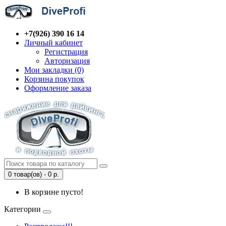
+7(926) 390 16 14
Личный кабинет
Регистрация
Авторизация
Мои закладки (0)
Корзина покупок
Оформление заказа
0 товар(ов) - 0 р.
В корзине пусто!
Категории