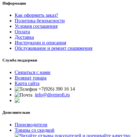
Информация
Как оформить заказ?
Политика безопасности
Условия соглашения
Оплата
Доставка
Инструкции и описания
Обслуживание и ремонт снаряжения
Служба поддержки
Связаться с нами
Возврат товара
Карта сайта
+7(926) 390 16 14
info@diveprofi.ru
Дополнительно
Производители
Товары со скидкой