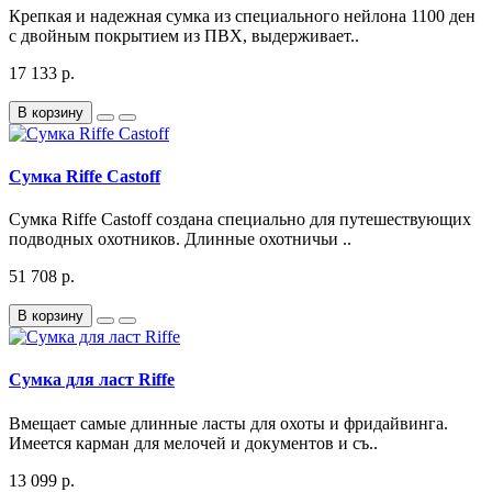
Крепкая и надежная сумка из специального нейлона 1100 ден
с двойным покрытием из ПВХ, выдерживает..
17 133 р.
В корзину
Сумка Riffe Castoff
Сумка Riffe Castoff создана специально для путешествующих
подводных охотников. Длинные охотничьи ..
51 708 р.
В корзину
Сумка для ласт Riffe
Вмещает самые длинные ласты для охоты и фридайвинга.
Имеется карман для мелочей и документов и съ..
13 099 р.