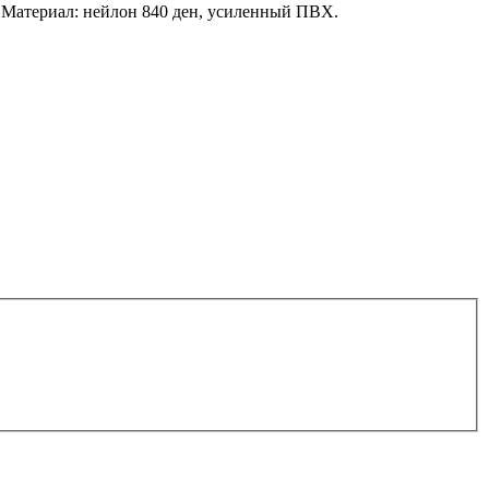
. Материал: нейлон 840 ден, усиленный ПВХ.