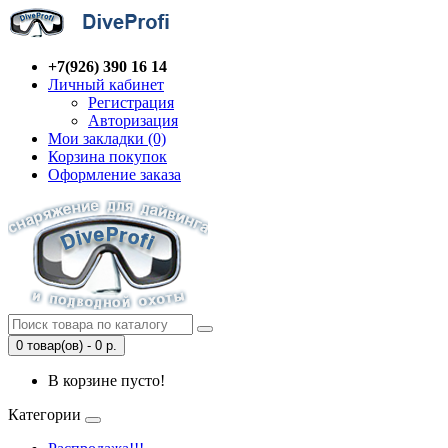
+7(926) 390 16 14
Личный кабинет
Регистрация
Авторизация
Мои закладки (0)
Корзина покупок
Оформление заказа
0 товар(ов) - 0 р.
В корзине пусто!
Категории