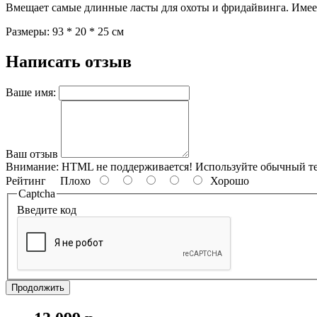
Вмещает самые длинные ласты для охоты и фридайвинга. Имеет
Размеры: 93 * 20 * 25 см
Написать отзыв
Ваше имя:
Ваш отзыв
Внимание:
HTML не поддерживается! Используйте обычный те
Рейтинг
Плохо
Хорошо
Captcha
Введите код
Продолжить