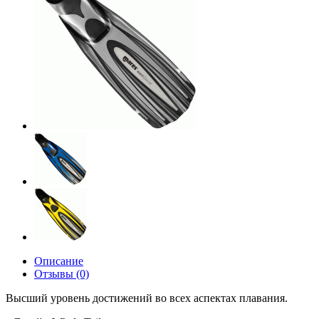
Описание
Отзывы (0)
Высший уровень достижений во всех аспектах плавания.