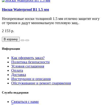
Носки Waterproof B1 1.5 мм
Неопреновые носки толщиной 1.5 мм отлично защитят ногу
от трения и дадут минимальную тепловую защ..
2 153 р.
В корзину
Информация
Как оформить заказ?
Политика безопасности
Условия соглашения
Оплата
Доставка
Инструкции и описания
Обслуживание и ремонт снаряжения
Служба поддержки
Связаться с нами