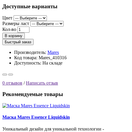
Доступные варианты
Цвет
Размеры ласт
Кол-во
В корзину
Быстрый заказ
Производитель:
Mares
Код товара: Mares_410316
Доступность:
На складе
0 отзывов
/
Написать отзыв
Рекомендуемые товары
Маска Mares Essence Liquidskin
Уникальный дизайн для уникальной технологии -