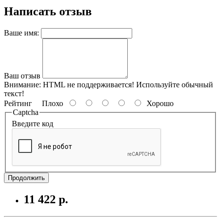
Написать отзыв
Ваше имя:
Ваш отзыв
Внимание:
HTML не поддерживается! Используйте обычный
текст!
Рейтинг
Плохо
Хорошо
Captcha
Введите код
Продолжить
11 422 р.