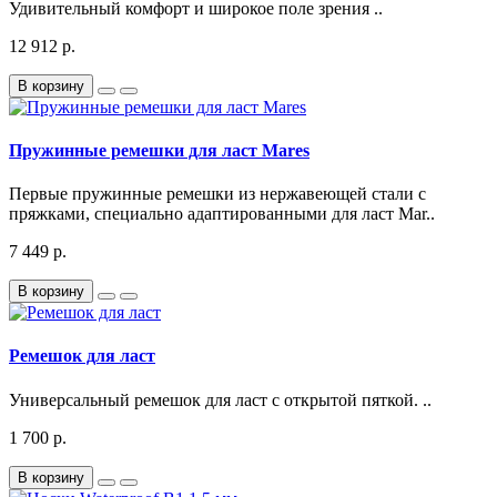
Удивительный комфорт и широкое поле зрения ..
12 912 р.
В корзину
Пружинные ремешки для ласт Mares
Первые пружинные ремешки из нержавеющей стали с
пряжками, специально адаптированными для ласт Mar..
7 449 р.
В корзину
Ремешок для ласт
Универсальный ремешок для ласт с открытой пяткой. ..
1 700 р.
В корзину