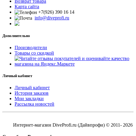
Возврат товара
Карта сайта
+7(926) 390 16 14
info@diveprofi.ru
Дополнительно
Производители
Товары со скидкой
Личный кабинет
Личный кабинет
История заказов
Мои закладки
Рассылка новостей
Интернет-магазин DiveProfi.ru (Дайвпрофи) © 2011- 2026