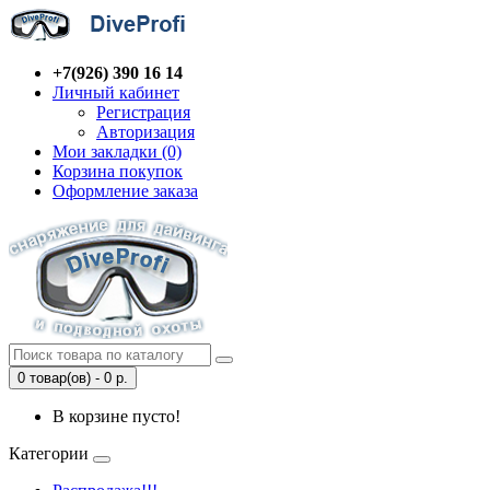
+7(926) 390 16 14
Личный кабинет
Регистрация
Авторизация
Мои закладки (0)
Корзина покупок
Оформление заказа
0 товар(ов) - 0 р.
В корзине пусто!
Категории