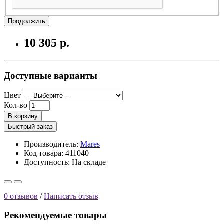
Продолжить
10 305 р.
Доступные варианты
Цвет
Кол-во
В корзину
Быстрый заказ
Производитель:
Mares
Код товара: 411040
Доступность:
На складе
0 отзывов
/
Написать отзыв
Рекомендуемые товары