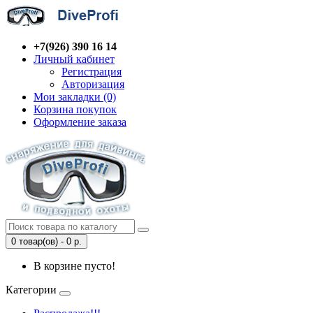
+7(926) 390 16 14
Личный кабинет
Регистрация
Авторизация
Мои закладки (0)
Корзина покупок
Оформление заказа
0 товар(ов) - 0 р.
В корзине пусто!
Категории