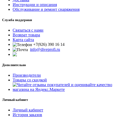
Инструкции и описания
Обслуживание и ремонт снаряжения
Служба поддержки
Связаться с нами
Возврат товара
Карта сайта
+7(926) 390 16 14
info@diveprofi.ru
Дополнительно
Производители
Товары со скидкой
Личный кабинет
Личный кабинет
История заказов