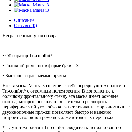
Описание
Отзывы (0)
Несравненный угол обзора.
• Обтюратор Tri-comfort*
• Головной ремешок в форме буквы X
• Быстронастраевыемые пряжки
Новая маска Mares i3 сочетает в себе передовую технологию
Tri-comfort* с огромным полем зрения. В дополнение к
большому фронтальному стеклу эта маска имеет боковые
оконца, которые позволяют значительно расширить
периферический угол обзора. Запатентованные эргономичные
двухкнопочные пряжки позволяют быстро и надежно
нстроить головной ремешок даже в толстых перчатках.
* - Суть технологии Tri-comfort сводится к использованию