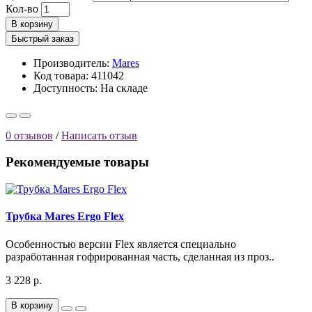
Кол-во
В корзину
Быстрый заказ
Производитель:
Mares
Код товара: 411042
Доступность:
На складе
0 отзывов
/
Написать отзыв
Рекомендуемые товары
Трубка Mares Ergo Flex
Особенностью версии Flex является специально
разработанная гофрированная часть, сделанная из проз..
3 228 р.
В корзину