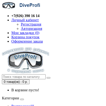
+7(926) 390 16 14
Личный кабинет
Регистрация
Авторизация
Мои закладки (0)
Корзина покупок
Оформление заказа
0 товар(ов) - 0 р.
В корзине пусто!
Категории