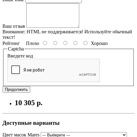
Ваш отзыв
Внимание:
HTML не поддерживается! Используйте обычный
текст!
Рейтинг
Плохо
Хорошо
Captcha
Введите код
Продолжить
10 305 р.
Доступные варианты
Цвет масок Mares