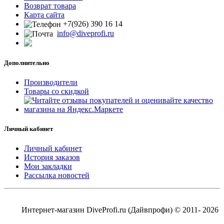
Возврат товара
Карта сайта
+7(926) 390 16 14
info@diveprofi.ru
Дополнительно
Производители
Товары со скидкой
Личный кабинет
Личный кабинет
История заказов
Мои закладки
Рассылка новостей
Интернет-магазин DiveProfi.ru (Дайвпрофи) © 2011- 2026