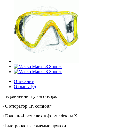
Описание
Отзывы (0)
Несравненный угол обзора.
• Обтюратор Tri-comfort*
• Головной ремешок в форме буквы X
• Быстронастраевыемые пряжки