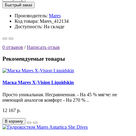
Быстрый заказ
Производитель:
Mares
Код товара: Mares_412134
Доступность:
На складе
0 отзывов
/
Написать отзыв
Рекомендуемые товары
Маска Mares X-Vision Liquidskin
Просто уникальная. Несравненная. - На 45 % мягче: не
имеющий аналогов комфорт - На 270 % ..
12 167 р.
В корзину