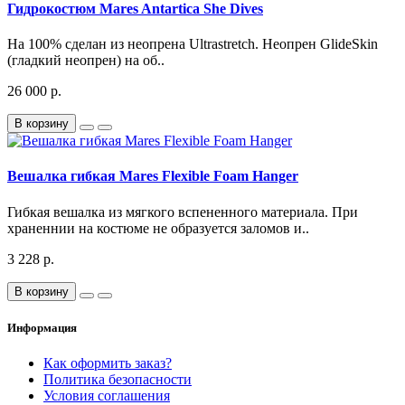
Гидрокостюм Mares Antartica She Dives
На 100% сделан из неопрена Ultrastretch. Неопрен GlideSkin
(гладкий неопрен) на об..
26 000 р.
В корзину
Вешалка гибкая Mares Flexible Foam Hanger
Гибкая вешалка из мягкого вспененного материала. При
храненнии на костюме не образуется заломов и..
3 228 р.
В корзину
Информация
Как оформить заказ?
Политика безопасности
Условия соглашения