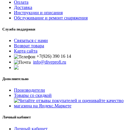
Оплата
Доставка
Инструкции и описания
Обслуживание и ремонт снаряжения
Служба поддержки
Связаться с нами
Возврат товара
Карта сайта
+7(926) 390 16 14
info@diveprofi.ru
Дополнительно
Производители
Товары со скидкой
Личный кабинет
Личный кабинет