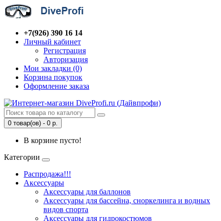
+7(926) 390 16 14
Личный кабинет
Регистрация
Авторизация
Мои закладки (0)
Корзина покупок
Оформление заказа
0 товар(ов) - 0 р.
В корзине пусто!
Категории
Распродажа!!!
Аксессуары
Аксессуары для баллонов
Аксессуары для бассейна, сноркелинга и водных
видов спорта
Аксессуары для гидрокостюмов