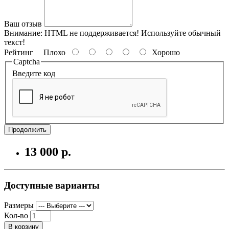
Ваш отзыв
Внимание:
HTML не поддерживается! Используйте обычный
текст!
Рейтинг
Плохо
Хорошо
Captcha
Введите код
Продолжить
13 000 р.
Доступные варианты
Размеры
Кол-во
В корзину