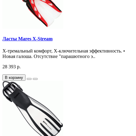
Ласты Mares X-Stream
Х-тремальный комфорт, Х-ключительная эффективность. •
Новая галоша. Отсутствие "парашютного э..
28 393 р.
В корзину