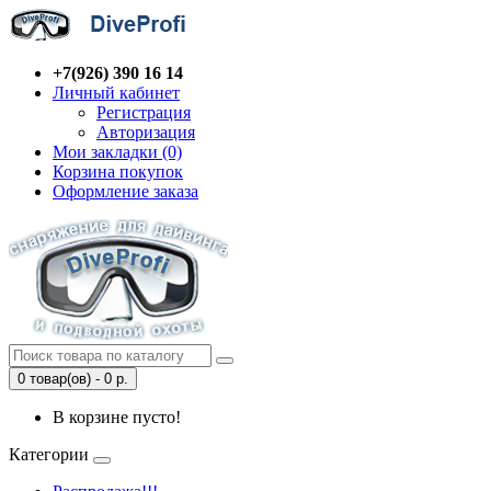
+7(926) 390 16 14
Личный кабинет
Регистрация
Авторизация
Мои закладки (0)
Корзина покупок
Оформление заказа
0 товар(ов) - 0 р.
В корзине пусто!
Категории