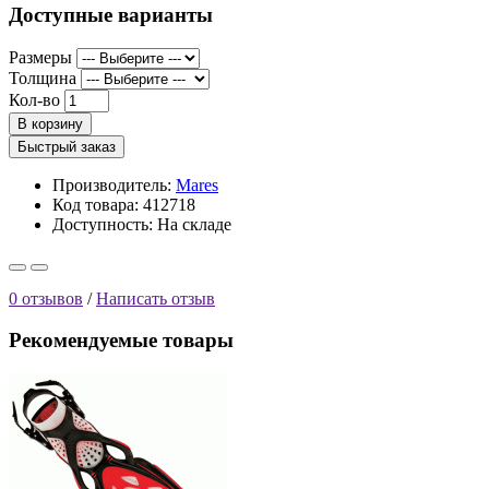
Доступные варианты
Размеры
Толщина
Кол-во
В корзину
Быстрый заказ
Производитель:
Mares
Код товара: 412718
Доступность:
На складе
0 отзывов
/
Написать отзыв
Рекомендуемые товары