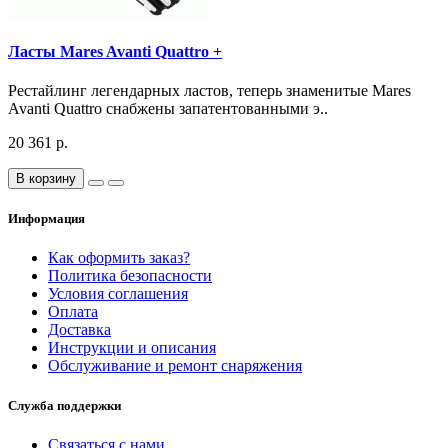
Ласты Mares Avanti Quattro +
Рестайлинг легендарных ластов, теперь знаменитые Mares
Avanti Quattro снабжены запатентованными э..
20 361 р.
В корзину
Информация
Как оформить заказ?
Политика безопасности
Условия соглашения
Оплата
Доставка
Инструкции и описания
Обслуживание и ремонт снаряжения
Служба поддержки
Связаться с нами