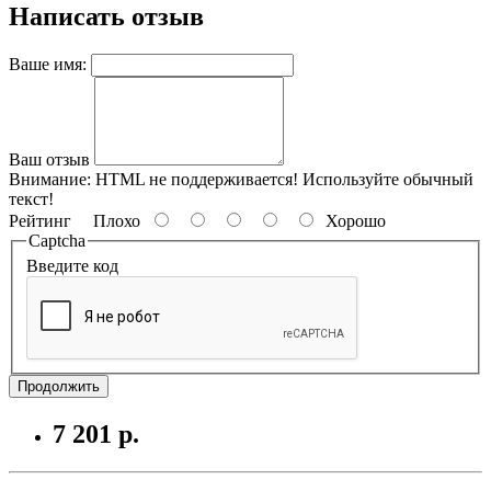
Написать отзыв
Ваше имя:
Ваш отзыв
Внимание:
HTML не поддерживается! Используйте обычный
текст!
Рейтинг
Плохо
Хорошо
Captcha
Введите код
Продолжить
7 201 р.