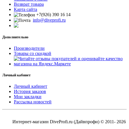
Возврат товара
Карта сайта
+7(926) 390 16 14
info@diveprofi.ru
Дополнительно
Производители
Товары со скидкой
Личный кабинет
Личный кабинет
История заказов
Мои закладки
Рассылка новостей
Интернет-магазин DiveProfi.ru (Дайвпрофи) © 2011- 2026