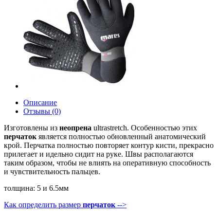
Описание
Отзывы (0)
Изготовлены из
неопрена
ultrastretch. Особенностью этих
перчаток
является полностью обновленный анатомический
крой. Перчатка полностью повторяет контур кисти, прекрасно
прилегает и идельно сидит на руке. Швы располагаются
таким образом, чтобы не влиять на оперативную способность
и чувствительность пальцев.
толщина: 5 и 6.5мм
Как определить размер
перчаток
-->