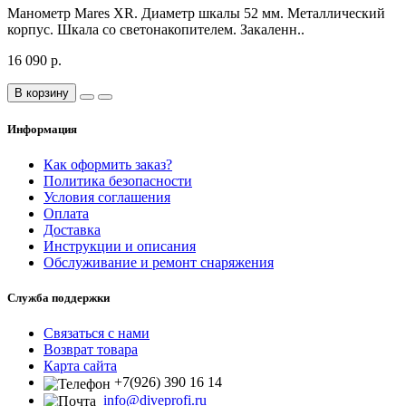
Манометр Mares XR. Диаметр шкалы 52 мм. Металлический
корпус. Шкала со светонакопителем. Закаленн..
16 090 р.
В корзину
Информация
Как оформить заказ?
Политика безопасности
Условия соглашения
Оплата
Доставка
Инструкции и описания
Обслуживание и ремонт снаряжения
Служба поддержки
Связаться с нами
Возврат товара
Карта сайта
+7(926) 390 16 14
info@diveprofi.ru