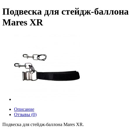
Подвеска для стейдж-баллона
Mares XR
Описание
Отзывы (0)
Подвеска для стейдж-баллона Mares XR.