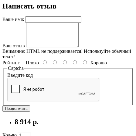
Написать отзыв
Ваше имя:
Ваш отзыв
Внимание:
HTML не поддерживается! Используйте обычный
текст!
Рейтинг
Плохо
Хорошо
Captcha
Введите код
Продолжить
8 914 р.
Кол-во