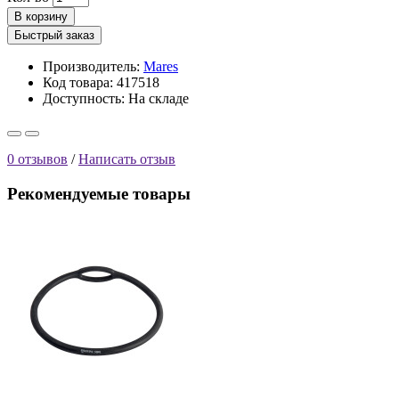
В корзину
Быстрый заказ
Производитель:
Mares
Код товара: 417518
Доступность:
На складе
0 отзывов
/
Написать отзыв
Рекомендуемые товары