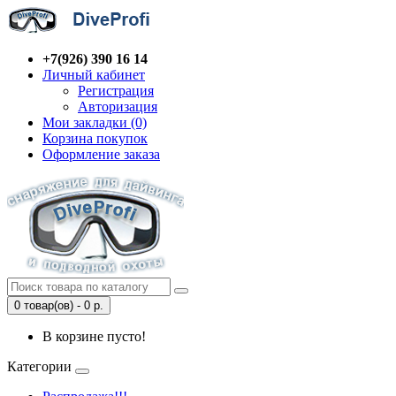
+7(926) 390 16 14
Личный кабинет
Регистрация
Авторизация
Мои закладки (0)
Корзина покупок
Оформление заказа
0 товар(ов) - 0 р.
В корзине пусто!
Категории