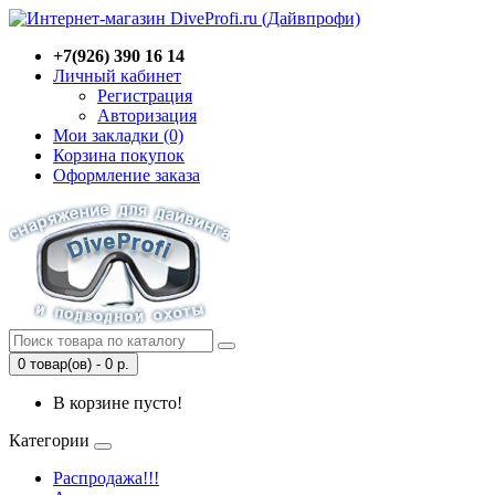
+7(926) 390 16 14
Личный кабинет
Регистрация
Авторизация
Мои закладки (0)
Корзина покупок
Оформление заказа
0 товар(ов) - 0 р.
В корзине пусто!
Категории
Распродажа!!!