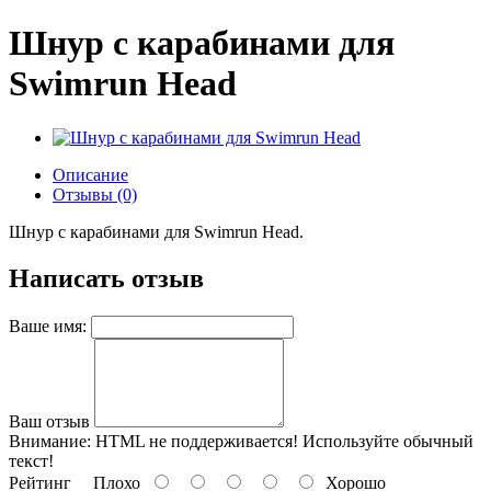
Шнур с карабинами для
Swimrun Head
Описание
Отзывы (0)
Шнур с карабинами для Swimrun Head.
Написать отзыв
Ваше имя:
Ваш отзыв
Внимание:
HTML не поддерживается! Используйте обычный
текст!
Рейтинг
Плохо
Хорошо