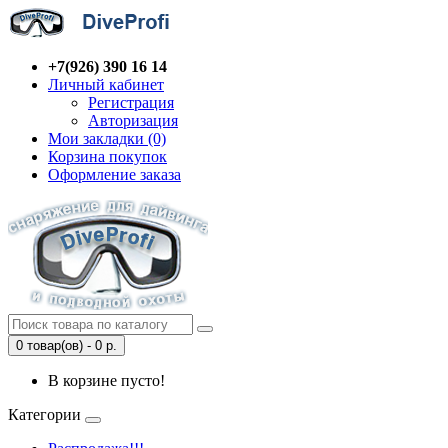
+7(926) 390 16 14
Личный кабинет
Регистрация
Авторизация
Мои закладки (0)
Корзина покупок
Оформление заказа
0 товар(ов) - 0 р.
В корзине пусто!
Категории