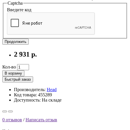
Captcha
Введите код
Продолжить
2 931 р.
Кол-во
В корзину
Быстрый заказ
Производитель:
Head
Код товара: 455289
Доступность:
На складе
0 отзывов
/
Написать отзыв