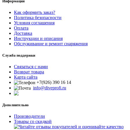
Информация
Как оформить заказ?
Политика безопасности
Условия соглашения
Оплата
Доставка
Инструкции и описания
Обслуживание и ремонт снаряжения
Служба поддержки
Связаться с нами
Возврат товара
Карта сайта
+7(926) 390 16 14
info@diveprofi.ru
Дополнительно
Производители
Товары со скидкой