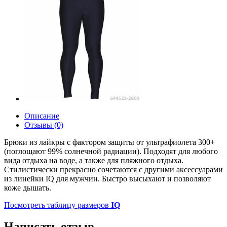
Описание
Отзывы (0)
Брюки из лайкры с фактором защиты от ультрафиолета 300+
(поглощают 99% солнечной радиации). Подходят для любого
вида отдыха на воде, а также для пляжного отдыха.
Стилистически прекрасно сочетаются с другими аксессуарами
из линейки IQ для мужчин. Быстро высыхают и позволяют
коже дышать.
Посмотреть таблицу размеров
IQ
Написать отзыв