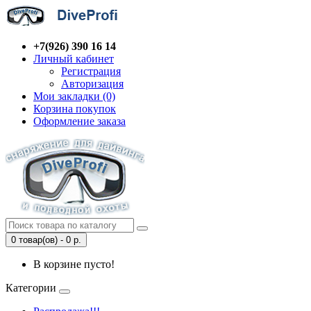
+7(926) 390 16 14
Личный кабинет
Регистрация
Авторизация
Мои закладки (0)
Корзина покупок
Оформление заказа
0 товар(ов) - 0 р.
В корзине пусто!
Категории