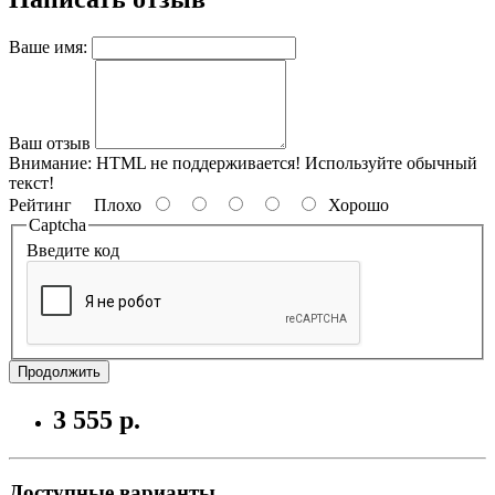
Ваше имя:
Ваш отзыв
Внимание:
HTML не поддерживается! Используйте обычный
текст!
Рейтинг
Плохо
Хорошо
Captcha
Введите код
Продолжить
3 555 р.
Доступные варианты