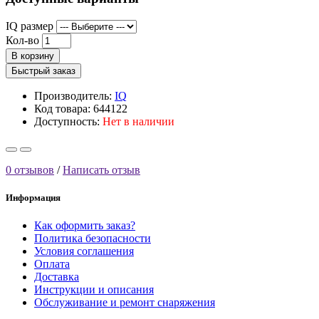
IQ размер
Кол-во
В корзину
Быстрый заказ
Производитель:
IQ
Код товара: 644122
Доступность:
Нет в наличии
0 отзывов
/
Написать отзыв
Информация
Как оформить заказ?
Политика безопасности
Условия соглашения
Оплата
Доставка
Инструкции и описания
Обслуживание и ремонт снаряжения