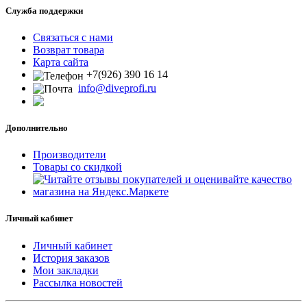
Служба поддержки
Связаться с нами
Возврат товара
Карта сайта
+7(926) 390 16 14
info@diveprofi.ru
Дополнительно
Производители
Товары со скидкой
Личный кабинет
Личный кабинет
История заказов
Мои закладки
Рассылка новостей