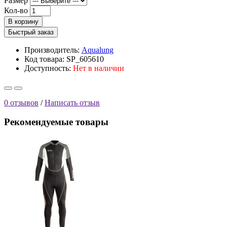
Размер
Кол-во
В корзину
Быстрый заказ
Производитель:
Aqualung
Код товара: SP_605610
Доступность:
Нет в наличии
0 отзывов
/
Написать отзыв
Рекомендуемые товары