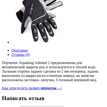
Описание
Отзывы (0)
Перчатки Aqualung Admiral 2 предназначены для
механической защиты рук и используются в теплой воде.
Тыльная сторона ладони сделана из 2 мм неопрена, ладонь
выполнена из амары (искусственная замша), на запястье
расположена застежка- липучка. Стильный внешний вид.
Как определить размер
перчаток
-->
Написать отзыв