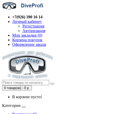
+7(926) 390 16 14
Личный кабинет
Регистрация
Авторизация
Мои закладки (0)
Корзина покупок
Оформление заказа
0 товар(ов) - 0 р.
В корзине пусто!
Категории