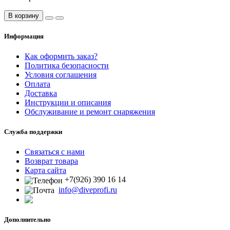
В корзину
Информация
Как оформить заказ?
Политика безопасности
Условия соглашения
Оплата
Доставка
Инструкции и описания
Обслуживание и ремонт снаряжения
Служба поддержки
Связаться с нами
Возврат товара
Карта сайта
+7(926) 390 16 14
info@diveprofi.ru
Дополнительно