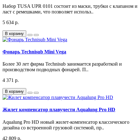
Набор TUSA UPR 0101 состоит из маски, трубки с клапаном и
ласт с ремешками, что позволяет использ..
5 634 р.
В корзину
Фонарь Technisub Mini Vega
Более 30 лет фирма Technisub занимается разработкой и
производством подводных фонарей. П..
4 371 р.
В корзину
Жилет компенсатор плавучести Aqualung Pro HD
Aqualung Pro HD новый жилет-компенсатор классического
дизайна со встроенной грузовой системой, пр..
42 809 р.