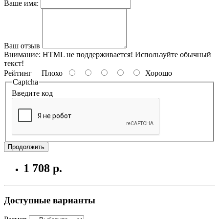
Ваше имя:
Ваш отзыв
Внимание:
HTML не поддерживается! Используйте обычный
текст!
Рейтинг
Плохо
Хорошо
Captcha
Введите код
Продолжить
1 708 р.
Доступные варианты