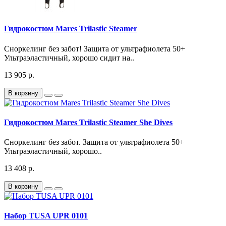
Гидрокостюм Mares Trilastic Steamer
Сноркелинг без забот! Защита от ультрафиолета 50+
Ультраэластичный, хорошо сидит на..
13 905 р.
В корзину
Гидрокостюм Mares Trilastic Steamer She Dives
Сноркелинг без забот. Защита от ультрафиолета 50+
Ультраэластичный, хорошо..
13 408 р.
В корзину
Набор TUSA UPR 0101