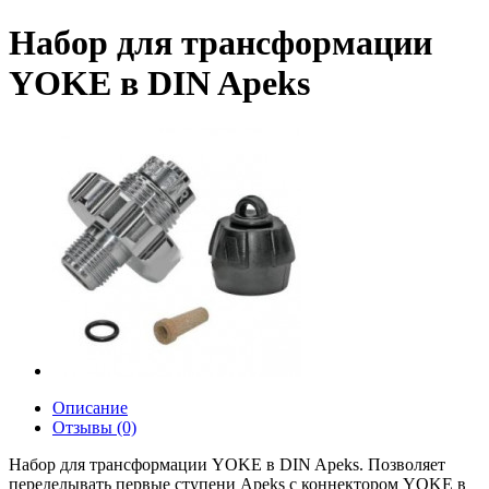
Набор для трансформации
YOKE в DIN Apeks
Описание
Отзывы (0)
Набор для трансформации YOKE в DIN Apeks. Позволяет
переделывать первые ступени Apeks с коннектором YOKE в