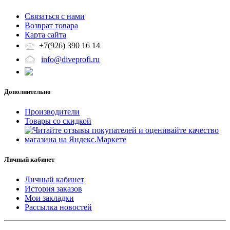
Связаться с нами
Возврат товара
Карта сайта
+7(926) 390 16 14
info@diveprofi.ru
Дополнительно
Производители
Товары со скидкой
Личный кабинет
Личный кабинет
История заказов
Мои закладки
Рассылка новостей