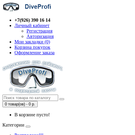
+7(926) 390 16 14
Личный кабинет
Регистрация
Авторизация
Мои закладки (0)
Корзина покупок
Оформление заказа
0 товар(ов) - 0 р.
В корзине пусто!
Категории