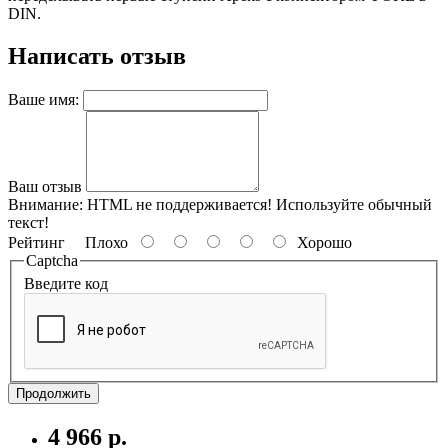
DIN.
Написать отзыв
Ваше имя:
Ваш отзыв
Внимание:
HTML не поддерживается! Используйте обычный
текст!
Рейтинг
Плохо
Хорошо
Captcha
Введите код
Продолжить
4 966 р.