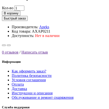
Кол-во
В корзину
Быстрый заказ
Производитель:
Apeks
Код товара: AXAP0211
Доступность:
Нет в наличии
0 отзывов
/
Написать отзыв
Информация
Как оформить заказ?
Политика безопасности
Условия соглашения
Оплата
Доставка
Инструкции и описания
Обслуживание и ремонт снаряжения
Служба поддержки