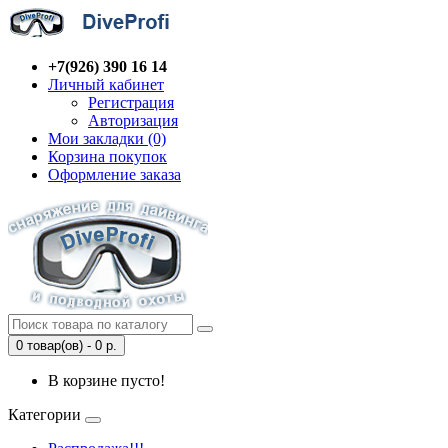
+7(926) 390 16 14
Личный кабинет
Регистрация
Авторизация
Мои закладки (0)
Корзина покупок
Оформление заказа
0 товар(ов) - 0 р.
В корзине пусто!
Категории