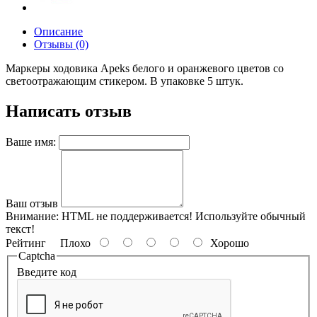
Описание
Отзывы (0)
Маркеры ходовика Apeks белого и оранжевого цветов со
светоотражающим стикером. В упаковке 5 штук.
Написать отзыв
Ваше имя:
Ваш отзыв
Внимание:
HTML не поддерживается! Используйте обычный
текст!
Рейтинг
Плохо
Хорошо
Captcha
Введите код