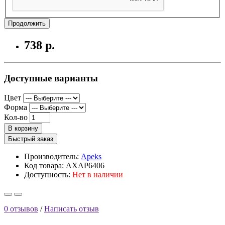
Продолжить
738 р.
Доступные варианты
Цвет
Форма
Кол-во
В корзину
Быстрый заказ
Производитель:
Apeks
Код товара: AXAP6406
Доступность:
Нет в наличии
0 отзывов
/
Написать отзыв