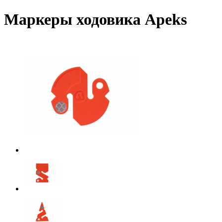
Маркеры ходовика Apeks