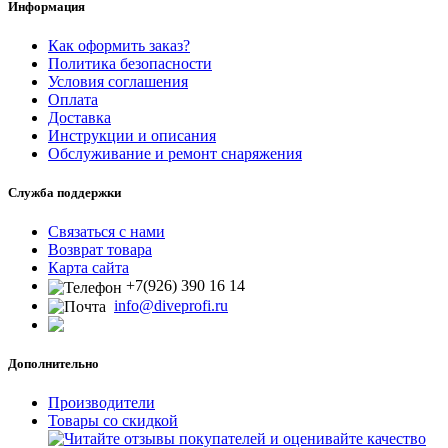
Информация
Как оформить заказ?
Политика безопасности
Условия соглашения
Оплата
Доставка
Инструкции и описания
Обслуживание и ремонт снаряжения
Служба поддержки
Связаться с нами
Возврат товара
Карта сайта
+7(926) 390 16 14
info@diveprofi.ru
Дополнительно
Производители
Товары со скидкой