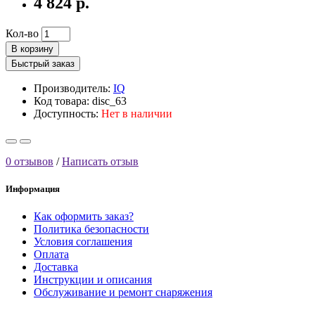
4 824 р.
Кол-во
В корзину
Быстрый заказ
Производитель:
IQ
Код товара: disc_63
Доступность:
Нет в наличии
0 отзывов
/
Написать отзыв
Информация
Как оформить заказ?
Политика безопасности
Условия соглашения
Оплата
Доставка
Инструкции и описания
Обслуживание и ремонт снаряжения