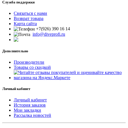
Служба поддержки
Связаться с нами
Возврат товара
Карта сайта
+7(926) 390 16 14
info@diveprofi.ru
Дополнительно
Производители
Товары со скидкой
Личный кабинет
Личный кабинет
История заказов
Мои закладки
Рассылка новостей