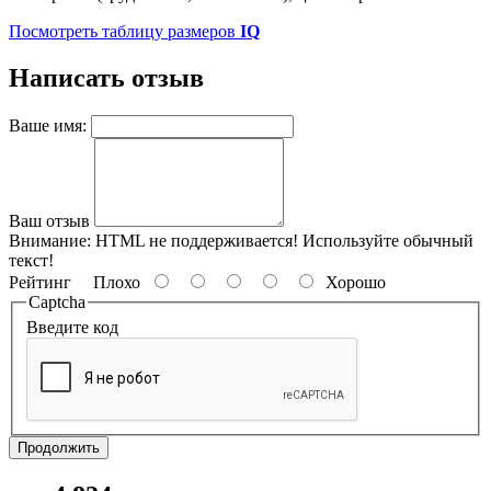
Посмотреть таблицу размеров
IQ
Написать отзыв
Ваше имя:
Ваш отзыв
Внимание:
HTML не поддерживается! Используйте обычный
текст!
Рейтинг
Плохо
Хорошо
Captcha
Введите код
Продолжить