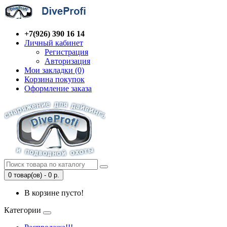
+7(926) 390 16 14
Личный кабинет
Регистрация
Авторизация
Мои закладки (0)
Корзина покупок
Оформление заказа
0 товар(ов) - 0 р.
В корзине пусто!
Категории