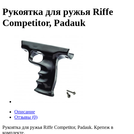
Рукоятка для ружья Riffe
Competitor, Padauk
Описание
Отзывы (0)
Рукоятка для ружья Riffe Competitor, Padauk. Крепеж в
комплекте.