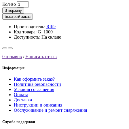
Кол-во
В корзину
Быстрый заказ
Производитель:
Riffe
Код товара: G_1000
Доступность:
На складе
0 отзывов
/
Написать отзыв
Информация
Как оформить заказ?
Политика безопасности
Условия соглашения
Оплата
Доставка
Инструкции и описания
Обслуживание и ремонт снаряжения
Служба поддержки