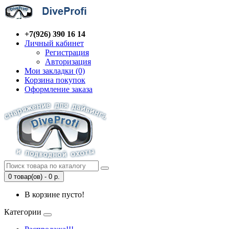
+7(926) 390 16 14
Личный кабинет
Регистрация
Авторизация
Мои закладки (0)
Корзина покупок
Оформление заказа
0 товар(ов) - 0 р.
В корзине пусто!
Категории