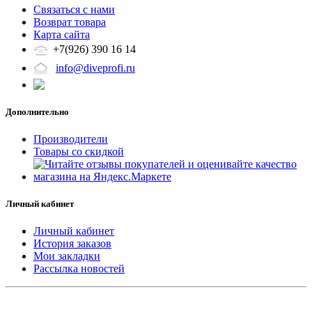
Связаться с нами
Возврат товара
Карта сайта
+7(926) 390 16 14
info@diveprofi.ru
Дополнительно
Производители
Товары со скидкой
Личный кабинет
Личный кабинет
История заказов
Мои закладки
Рассылка новостей