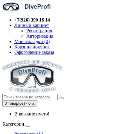
+7(926) 390 16 14
Личный кабинет
Регистрация
Авторизация
Мои закладки (0)
Корзина покупок
Оформление заказа
0 товар(ов) - 0 р.
В корзине пусто!
Категории