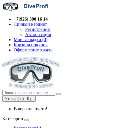
+7(926) 390 16 14
Личный кабинет
Регистрация
Авторизация
Мои закладки (0)
Корзина покупок
Оформление заказа
0 товар(ов) - 0 р.
В корзине пусто!
Категории