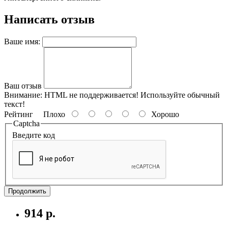
Написать отзыв
Ваше имя:
Ваш отзыв
Внимание:
HTML не поддерживается! Используйте обычный
текст!
Рейтинг
Плохо
Хорошо
Captcha
Введите код
Продолжить
914 р.