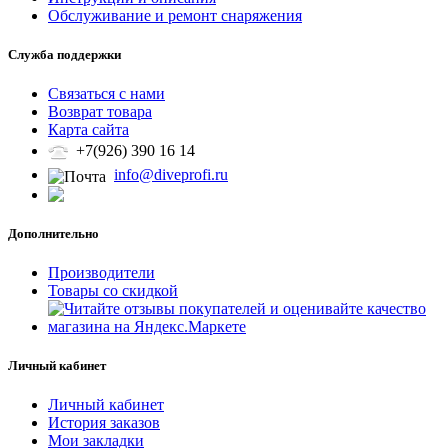
Обслуживание и ремонт снаряжения
Служба поддержки
Связаться с нами
Возврат товара
Карта сайта
+7(926) 390 16 14
info@diveprofi.ru
Дополнительно
Производители
Товары со скидкой
Личный кабинет
Личный кабинет
История заказов
Мои закладки