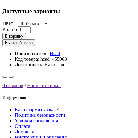
Доступные варианты
Цвет
Кол-во
В корзину
Быстрый заказ
Производитель:
Head
Код товара: head_455003
Доступность:
На складе
0 отзывов
/
Написать отзыв
Информация
Как оформить заказ?
Политика безопасности
Условия соглашения
Оплата
Доставка
Инструкции и описания