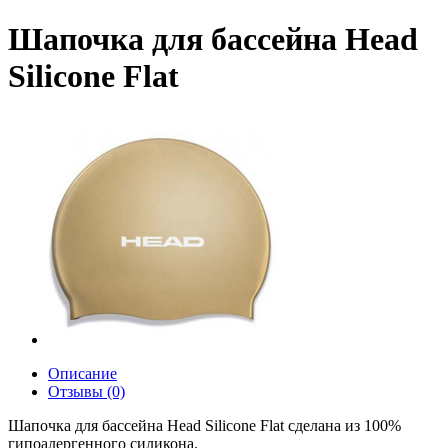
Шапочка для бассейна Head
Silicone Flat
Описание
Отзывы (0)
Шапочка для бассейна Head Silicone Flat сделана из 100%
гипоалергенного силикона.