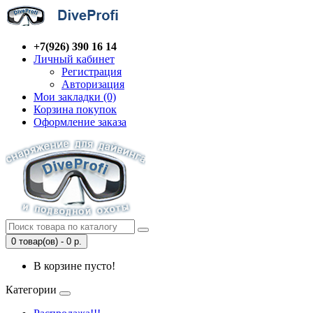
+7(926) 390 16 14
Личный кабинет
Регистрация
Авторизация
Мои закладки (0)
Корзина покупок
Оформление заказа
0 товар(ов) - 0 р.
В корзине пусто!
Категории