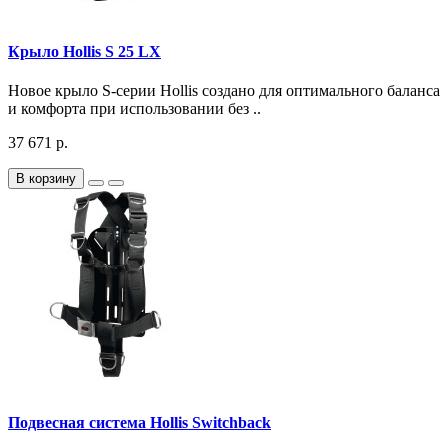
Крыло Hollis S 25 LX
Новое крыло S-серии Hollis создано для оптимального баланса
и комфорта при использовании без ..
37 671 р.
В корзину
Подвесная система Hollis Switchback