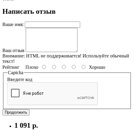
Написать отзыв
Ваше имя:
Ваш отзыв
Внимание:
HTML не поддерживается! Используйте обычный
текст!
Рейтинг
Плохо
Хорошо
Captcha
Введите код
Продолжить
1 091 р.