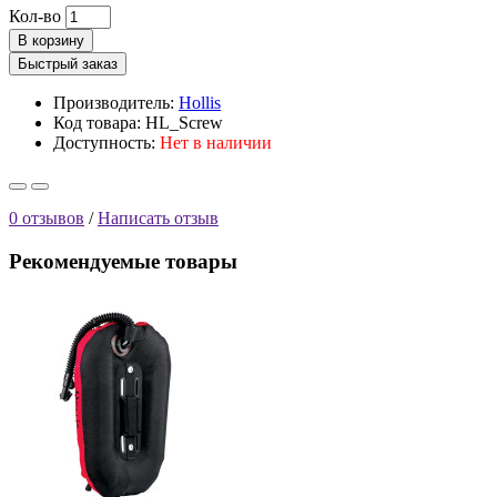
Кол-во
В корзину
Быстрый заказ
Производитель:
Hollis
Код товара: HL_Screw
Доступность:
Нет в наличии
0 отзывов
/
Написать отзыв
Рекомендуемые товары