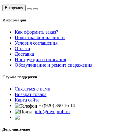
В корзину
Информация
Как оформить заказ?
Политика безопасности
Условия соглашения
Оплата
Доставка
Инструкции и описания
Обслуживание и ремонт снаряжения
Служба поддержки
Связаться с нами
Возврат товара
Карта сайта
+7(926) 390 16 14
info@diveprofi.ru
Дополнительно