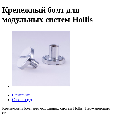
Крепежный болт для
модульных систем Hollis
Описание
Отзывы (0)
Крепежный болт для модульных систем Hollis. Нержавеющая
сталь.