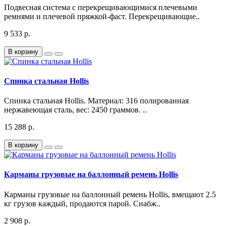
Подвесная система с перекрещивающимися плечевыми
ремнями и плечевой пряжкой-фаст. Перекрещивающие..
9 533 р.
В корзину
Спинка стальная Hollis
Спинка стальная Hollis. Материал: 316 полированная
нержавеющая сталь, вес: 2450 граммов. ..
15 288 р.
В корзину
Карманы грузовые на баллонный ремень Hollis
Карманы грузовые на баллонный ремень Hollis, вмещают 2.5
кг грузов каждый, продаются парой. Снабж..
2 908 р.