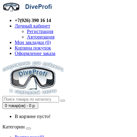
+7(926) 390 16 14
Личный кабинет
Регистрация
Авторизация
Мои закладки (0)
Корзина покупок
Оформление заказа
0 товар(ов) - 0 р.
В корзине пусто!
Категории