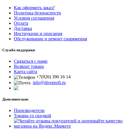
Как оформить заказ?
Политика безопасности
Условия соглашения
Оплата
Доставка
Инструкции и описания
Обслуживание и ремонт снаряжения
Служба поддержки
Связаться с нами
Возврат товара
Карта сайта
+7(926) 390 16 14
info@diveprofi.ru
Дополнительно
Производители
Товары со скидкой