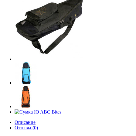
Описание
Отзывы (0)