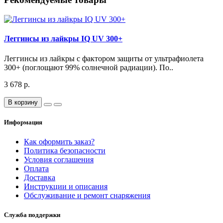
Леггинсы из лайкры IQ UV 300+
Леггинсы из лайкры с фактором защиты от ультрафиолета
300+ (поглощают 99% солнечной радиации). По..
3 678 р.
В корзину
Информация
Как оформить заказ?
Политика безопасности
Условия соглашения
Оплата
Доставка
Инструкции и описания
Обслуживание и ремонт снаряжения
Служба поддержки