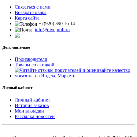
Связаться с нами
Возврат товара
Карта сайта
+7(926) 390 16 14
info@diveprofi.ru
Дополнительно
Производители
Товары со скидкой
Личный кабинет
Личный кабинет
История заказов
Мои закладки
Рассылка новостей