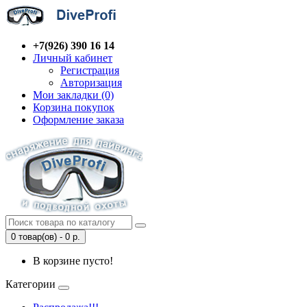
+7(926) 390 16 14
Личный кабинет
Регистрация
Авторизация
Мои закладки (0)
Корзина покупок
Оформление заказа
0 товар(ов) - 0 р.
В корзине пусто!
Категории