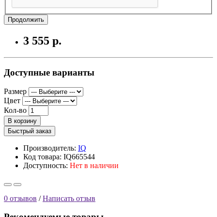
Продолжить
3 555 р.
Доступные варианты
Размер
Цвет
Кол-во
В корзину
Быстрый заказ
Производитель:
IQ
Код товара: IQ665544
Доступность:
Нет в наличии
0 отзывов
/
Написать отзыв
Рекомендуемые товары