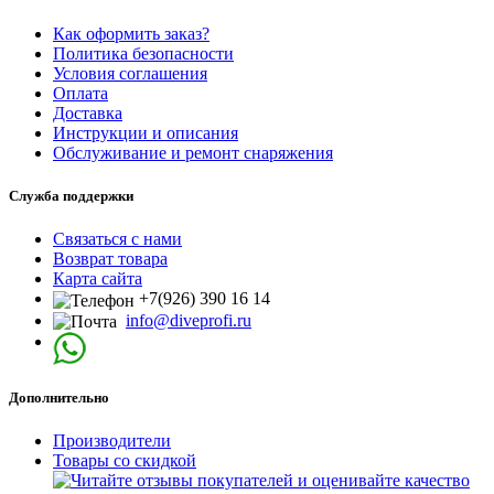
Как оформить заказ?
Политика безопасности
Условия соглашения
Оплата
Доставка
Инструкции и описания
Обслуживание и ремонт снаряжения
Служба поддержки
Связаться с нами
Возврат товара
Карта сайта
+7(926) 390 16 14
info@diveprofi.ru
Дополнительно
Производители
Товары со скидкой