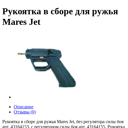
Рукоятка в сборе для ружья
Mares Jet
Описание
Отзывы (0)
Рукоятка в сборе для ружья Mares Jet, без регулятора силы боя
арт. 43164153, с регулятором силы боя арт. 43164155. Рукоятка