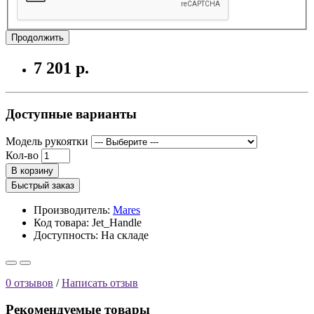
Продолжить
7 201 р.
Доступные варианты
Модель рукоятки
Кол-во
В корзину
Быстрый заказ
Производитель:
Mares
Код товара: Jet_Handle
Доступность:
На складе
0 отзывов
/
Написать отзыв
Рекомендуемые товары