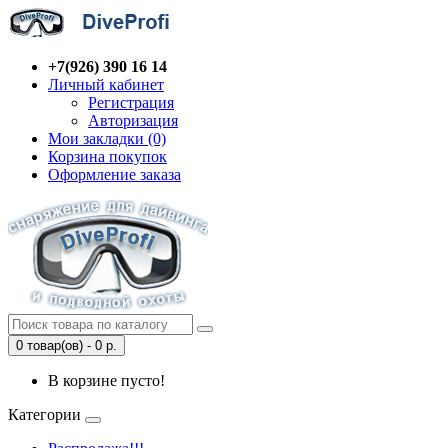
+7(926) 390 16 14
Личный кабинет
Регистрация
Авторизация
Мои закладки (0)
Корзина покупок
Оформление заказа
0 товар(ов) - 0 р.
В корзине пусто!
Категории