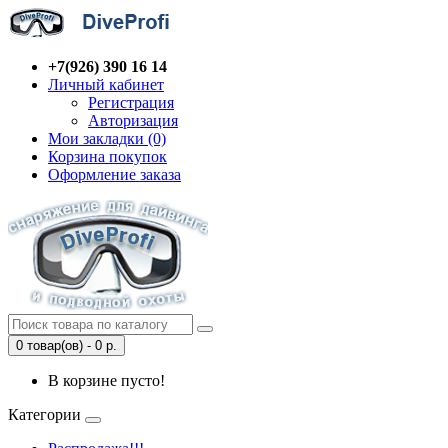
+7(926) 390 16 14
Личный кабинет
Регистрация
Авторизация
Мои закладки (0)
Корзина покупок
Оформление заказа
0 товар(ов) - 0 р.
В корзине пусто!
Категории