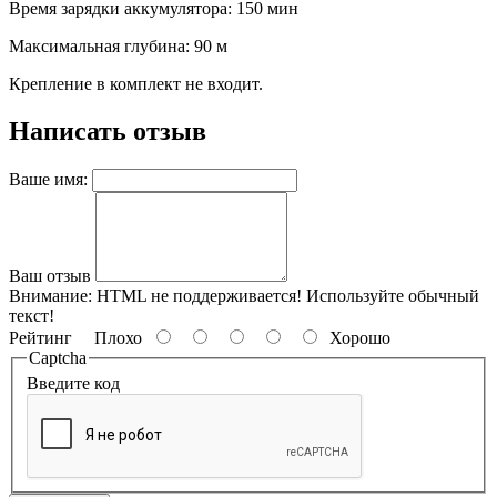
Время зарядки аккумулятора: 150 мин
Максимальная глубина: 90 м
Крепление в комплект не входит.
Написать отзыв
Ваше имя:
Ваш отзыв
Внимание:
HTML не поддерживается! Используйте обычный
текст!
Рейтинг
Плохо
Хорошо
Captcha
Введите код