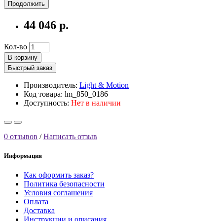
Продолжить
44 046 р.
Кол-во
В корзину
Быстрый заказ
Производитель:
Light & Motion
Код товара: lm_850_0186
Доступность:
Нет в наличии
0 отзывов
/
Написать отзыв
Информация
Как оформить заказ?
Политика безопасности
Условия соглашения
Оплата
Доставка
Инструкции и описания