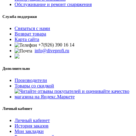
Обслуживание и ремонт снаряжения
Служба поддержки
Связаться с нами
Возврат товара
Карта сайта
+7(926) 390 16 14
info@diveprofi.ru
Дополнительно
Производители
Товары со скидкой
Личный кабинет
Личный кабинет
История заказов
Мои закладки