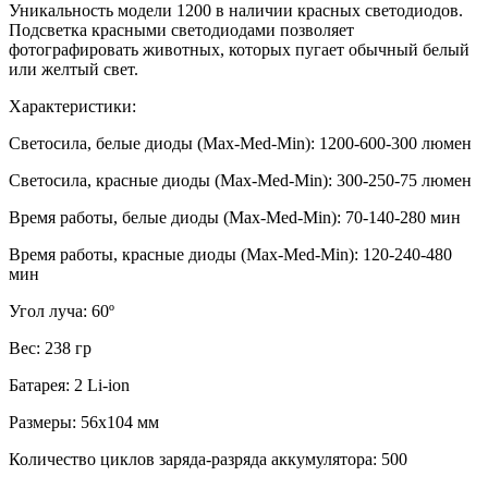
Уникальность модели 1200 в наличии красных светодиодов.
Подсветка красными светодиодами позволяет
фотографировать животных, которых пугает обычный белый
или желтый свет.
Характеристики:
Светосила, белые диоды (Max-Med-Min): 1200-600-300 люмен
Светосила, красные диоды (Max-Med-Min): 300-250-75 люмен
Время работы, белые диоды (Max-Med-Min): 70-140-280 мин
Время работы, красные диоды (Max-Med-Min): 120-240-480
мин
Угол луча: 60º
Вес: 238 гр
Батарея: 2 Li-ion
Размеры: 56х104 мм
Количество циклов заряда-разряда аккумулятора: 500