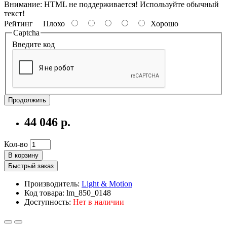
Внимание:
HTML не поддерживается! Используйте обычный
текст!
Рейтинг
Плохо
Хорошо
Captcha
Введите код
Продолжить
44 046 р.
Кол-во
В корзину
Быстрый заказ
Производитель:
Light & Motion
Код товара: lm_850_0148
Доступность:
Нет в наличии