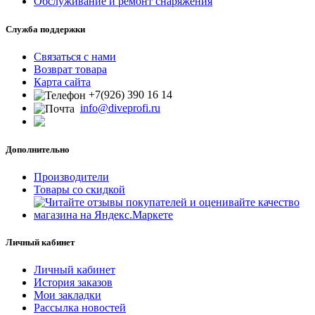
Обслуживание и ремонт снаряжения
Служба поддержки
Связаться с нами
Возврат товара
Карта сайта
+7(926) 390 16 14
info@diveprofi.ru
Дополнительно
Производители
Товары со скидкой
Личный кабинет
Личный кабинет
История заказов
Мои закладки
Рассылка новостей