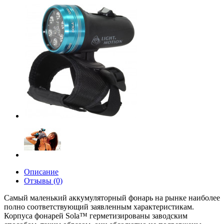
Описание
Отзывы (0)
Самый маленький аккумуляторный фонарь на рынке наиболее
полно соответствующий заявленным характеристикам.
Корпуса фонарей Sola™ герметизированы заводским