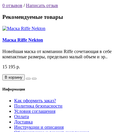
0 отзывов
/
Написать отзыв
Рекомендуемые товары
Маска Riffe Nekton
Новейшая маска от компании Riffe сочетающая в себе
компактные размеры, предельно малый объем и эр..
15 195 р.
В корзину
Информация
Как оформить заказ?
Политика безопасности
Условия соглашения
Оплата
Доставка
Инструкции и описания