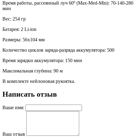
Время работы, рассеянный луч 60º (Max-Med-Min): 70-140-280
мин
Вес: 254 гр
Батарея: 2 Li-ion
Размеры: 56х104 мм
Количество циклов заряда-разряда аккумулятора: 500
Время зарядки аккумулятора: 150 мин
Максимальная глубина: 90 м
В комплекте нейлоновая рукоятка.
Написать отзыв
Ваше имя:
Ваш отзыв