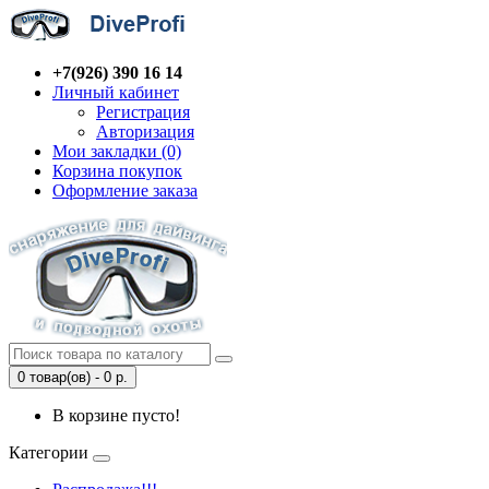
+7(926) 390 16 14
Личный кабинет
Регистрация
Авторизация
Мои закладки (0)
Корзина покупок
Оформление заказа
0 товар(ов) - 0 р.
В корзине пусто!
Категории