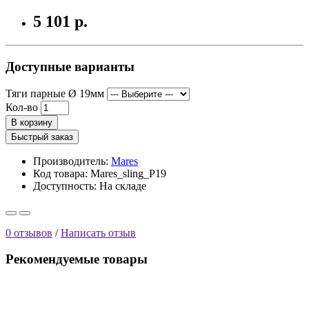
5 101 р.
Доступные варианты
Тяги парные Ø 19мм
Кол-во
В корзину
Быстрый заказ
Производитель:
Mares
Код товара: Mares_sling_P19
Доступность:
На складе
0 отзывов
/
Написать отзыв
Рекомендуемые товары