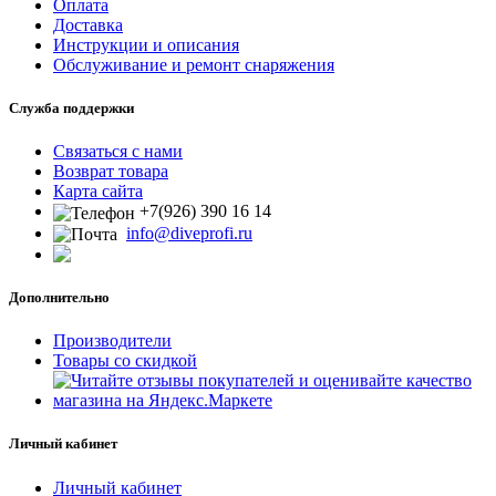
Оплата
Доставка
Инструкции и описания
Обслуживание и ремонт снаряжения
Служба поддержки
Связаться с нами
Возврат товара
Карта сайта
+7(926) 390 16 14
info@diveprofi.ru
Дополнительно
Производители
Товары со скидкой
Личный кабинет
Личный кабинет