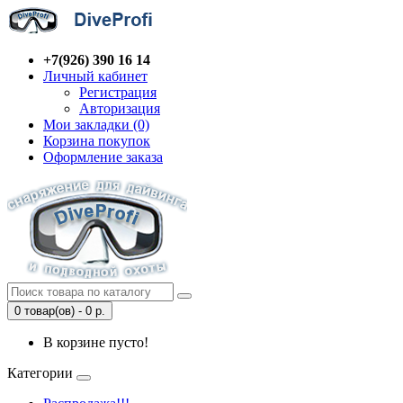
+7(926) 390 16 14
Личный кабинет
Регистрация
Авторизация
Мои закладки (0)
Корзина покупок
Оформление заказа
0 товар(ов) - 0 р.
В корзине пусто!
Категории