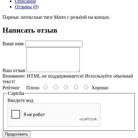
Описание
Отзывы (0)
Парные латексные тяги Mares с резьбой на концах.
Написать отзыв
Ваше имя:
Ваш отзыв
Внимание:
HTML не поддерживается! Используйте обычный
текст!
Рейтинг
Плохо
Хорошо
Captcha
Введите код
Продолжить