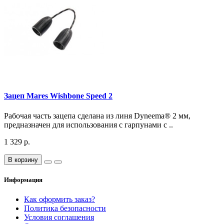
Зацеп Mares Wishbone Speed 2
Рабочая часть зацепа сделана из линя Dyneema® 2 мм,
предназначен для использования с гарпунами с ..
1 329 р.
В корзину
Информация
Как оформить заказ?
Политика безопасности
Условия соглашения