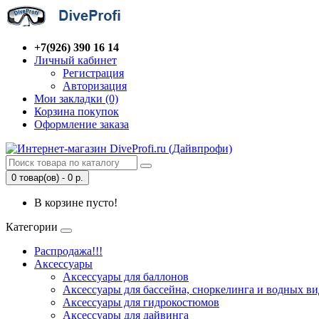
+7(926) 390 16 14
Личный кабинет
Регистрация
Авторизация
Мои закладки (0)
Корзина покупок
Оформление заказа
0 товар(ов) - 0 р.
В корзине пусто!
Категории
Распродажа!!!
Аксессуары
Аксессуары для баллонов
Аксессуары для бассейна, сноркелинга и водных ви
Аксессуары для гидрокостюмов
Аксессуары для дайвинга