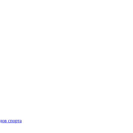
дов спорта