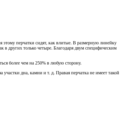
 этому перчатки сидят, как влитые. В размерную линейку
ак в других только четыре. Благодаря двум специфическим
ться более чем на 250% в любую сторону.
участки дна, камни и т. д. Правая перчатка не имеет такой