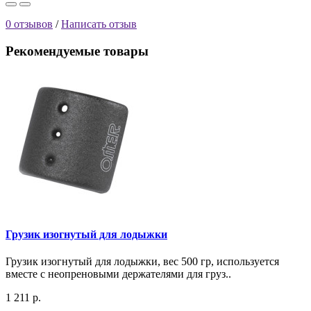
0 отзывов
/
Написать отзыв
Рекомендуемые товары
Грузик изогнутый для лодыжки
Грузик изогнутый для лодыжки, вес 500 гр, используется
вместе с неопреновыми держателями для груз..
1 211 р.