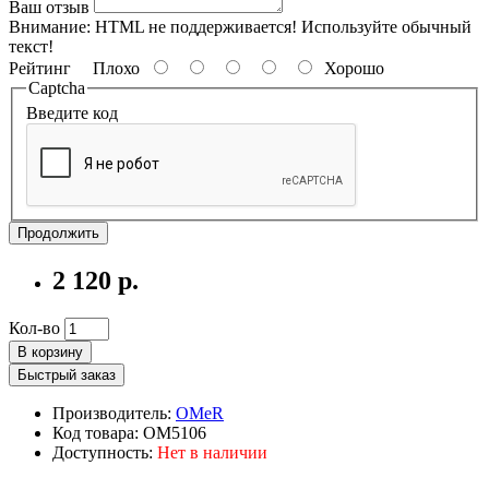
Ваш отзыв
Внимание:
HTML не поддерживается! Используйте обычный
текст!
Рейтинг
Плохо
Хорошо
Captcha
Введите код
Продолжить
2 120 р.
Кол-во
В корзину
Быстрый заказ
Производитель:
OMeR
Код товара: OM5106
Доступность:
Нет в наличии