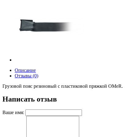
Описание
Отзывы (0)
Грузовой пояс резиновый с пластиковой пряжкой OMeR.
Написать отзыв
Ваше имя: