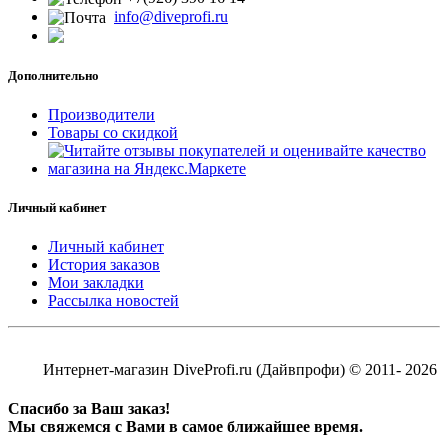
info@diveprofi.ru
Дополнительно
Производители
Товары со скидкой
Личный кабинет
Личный кабинет
История заказов
Мои закладки
Рассылка новостей
Интернет-магазин DiveProfi.ru (Дайвпрофи) © 2011- 2026
Спасибо за Ваш заказ!
Мы свяжемся с Вами в самое ближайшее время.