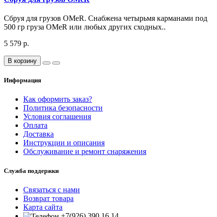
Сбруя для грузов OMeR. Снабжена четырьмя карманами под
500 гр груза OMeR или любых других сходных..
5 579 р.
В корзину
Информация
Как оформить заказ?
Политика безопасности
Условия соглашения
Оплата
Доставка
Инструкции и описания
Обслуживание и ремонт снаряжения
Служба поддержки
Связаться с нами
Возврат товара
Карта сайта
+7(926) 390 16 14