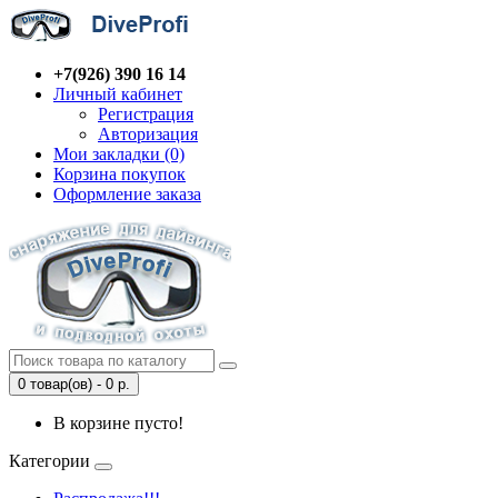
+7(926) 390 16 14
Личный кабинет
Регистрация
Авторизация
Мои закладки (0)
Корзина покупок
Оформление заказа
0 товар(ов) - 0 р.
В корзине пусто!
Категории