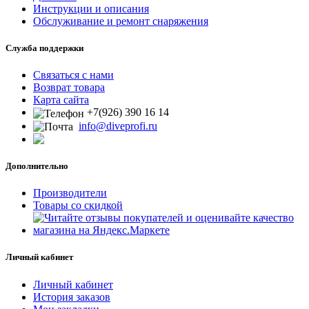
Инструкции и описания
Обслуживание и ремонт снаряжения
Служба поддержки
Связаться с нами
Возврат товара
Карта сайта
+7(926) 390 16 14
info@diveprofi.ru
Дополнительно
Производители
Товары со скидкой
Личный кабинет
Личный кабинет
История заказов