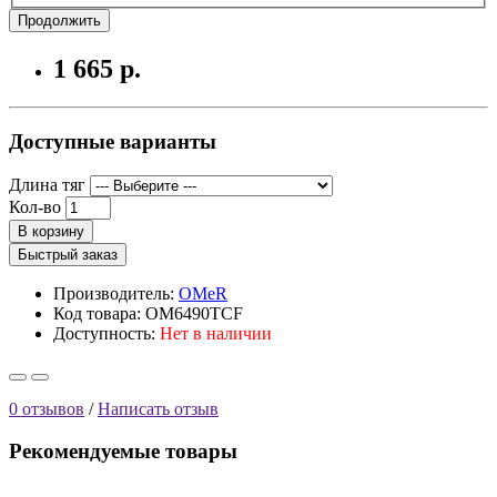
Продолжить
1 665 р.
Доступные варианты
Длина тяг
Кол-во
В корзину
Быстрый заказ
Производитель:
OMeR
Код товара: OM6490TCF
Доступность:
Нет в наличии
0 отзывов
/
Написать отзыв
Рекомендуемые товары