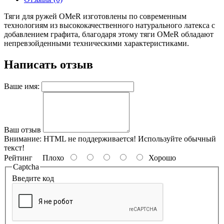
Тяги для ружей OMeR изготовлены по современным
технологиям из высококачественного натурального латекса с
добавлением графита, благодаря этому тяги OMeR обладают
непревзойденными техническими характеристиками.
Написать отзыв
Ваше имя:
Ваш отзыв
Внимание:
HTML не поддерживается! Используйте обычный
текст!
Рейтинг
Плохо
Хорошо
Captcha
Введите код