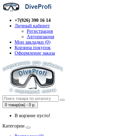
+7(926) 390 16 14
Личный кабинет
Регистрация
Авторизация
Мои закладки (0)
Корзина покупок
Оформление заказа
0 товар(ов) - 0 р.
В корзине пусто!
Категории