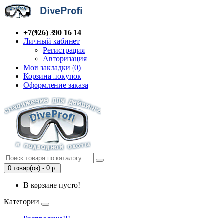
+7(926) 390 16 14
Личный кабинет
Регистрация
Авторизация
Мои закладки (0)
Корзина покупок
Оформление заказа
0 товар(ов) - 0 р.
В корзине пусто!
Категории