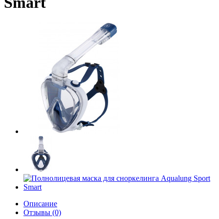
Smart
Описание
Отзывы (0)