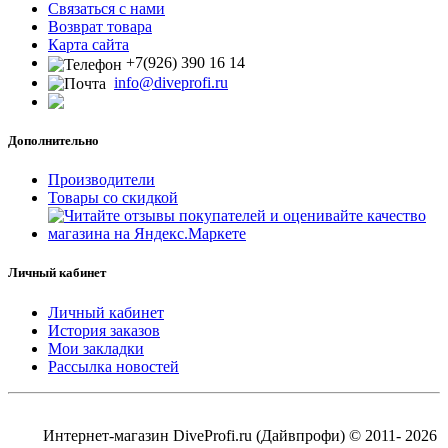
Связаться с нами
Возврат товара
Карта сайта
+7(926) 390 16 14
info@diveprofi.ru
Дополнительно
Производители
Товары со скидкой
Личный кабинет
Личный кабинет
История заказов
Мои закладки
Рассылка новостей
Интернет-магазин DiveProfi.ru (Дайвпрофи) © 2011- 2026