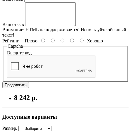
Ваш отзыв
Внимание:
HTML не поддерживается! Используйте обычный
текст!
Рейтинг
Плохо
Хорошо
Captcha
Введите код
Продолжить
8 242 р.
Доступные варианты
Размер.