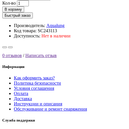
Кол-во
В корзину
Быстрый заказ
Производитель:
Aqualung
Код товара: SC243113
Доступность:
Нет в наличии
0 отзывов
/
Написать отзыв
Информация
Как оформить заказ?
Политика безопасности
Условия соглашения
Оплата
Доставка
Инструкции и описания
Обслуживание и ремонт снаряжения
Служба поддержки