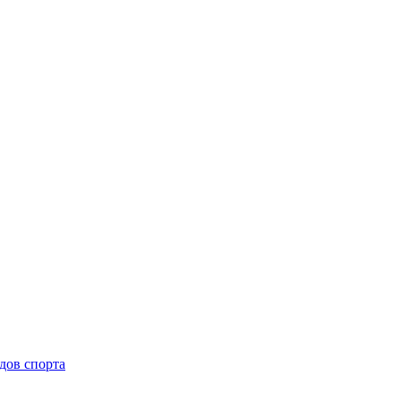
дов спорта