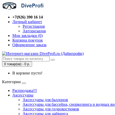
+7(926) 390 16 14
Личный кабинет
Регистрация
Авторизация
Мои закладки (0)
Корзина покупок
Оформление заказа
0 товар(ов) - 0 р.
В корзине пусто!
Категории
Распродажа!!!
Аксессуары
Аксессуары для баллонов
Аксессуары для бассейна, сноркелинга и водных ви
Аксессуары для гидрокостюмов
Аксессуары для дайвинга