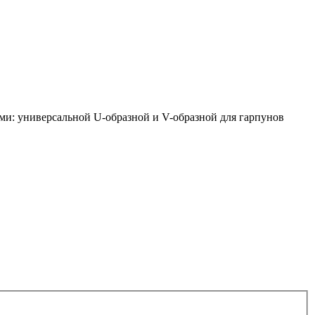
ми: универсальной U-образной и V-образной для гарпунов