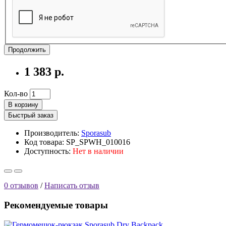
Продолжить
1 383 р.
Кол-во
В корзину
Быстрый заказ
Производитель:
Sporasub
Код товара: SP_SPWH_010016
Доступность:
Нет в наличии
0 отзывов
/
Написать отзыв
Рекомендуемые товары