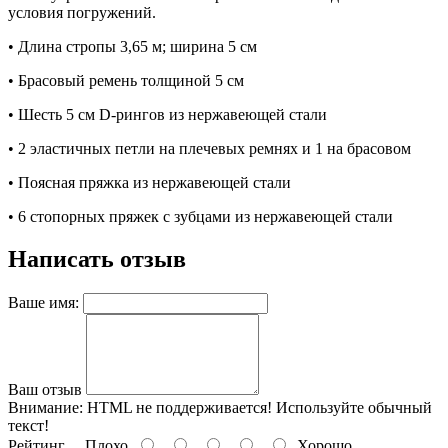
условия погружений.
• Длина стропы 3,65 м; ширина 5 см
• Брасовый ремень толщиной 5 см
• Шесть 5 см D-рингов из нержавеющей стали
• 2 эластичных петли на плечевых ремнях и 1 на брасовом
• Поясная пряжка из нержавеющей стали
• 6 стопорных пряжек с зубцами из нержавеющей стали
Написать отзыв
Ваше имя:
Ваш отзыв
Внимание:
HTML не поддерживается! Используйте обычный
текст!
Рейтинг
Плохо
Хорошо