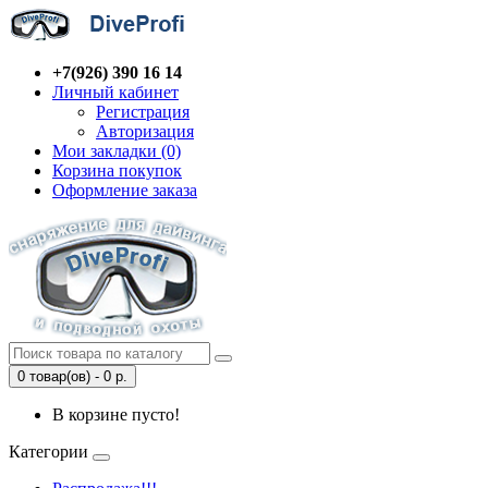
+7(926) 390 16 14
Личный кабинет
Регистрация
Авторизация
Мои закладки (0)
Корзина покупок
Оформление заказа
0 товар(ов) - 0 р.
В корзине пусто!
Категории