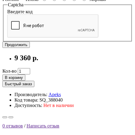
Captcha
Введите код
Продолжить
9 360 р.
Кол-во
В корзину
Быстрый заказ
Производитель:
Apeks
Код товара: SQ_388040
Доступность:
Нет в наличии
0 отзывов
/
Написать отзыв