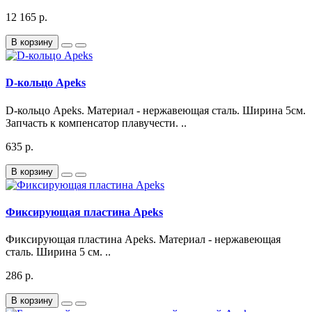
12 165 р.
В корзину
D-кольцо Apeks
D-кольцо Apeks. Материал - нержавеющая сталь. Ширина 5см.
Запчасть к компенсатор плавучести. ..
635 р.
В корзину
Фиксирующая пластина Apeks
Фиксирующая пластина Apeks. Материал - нержавеющая
сталь. Ширина 5 см. ..
286 р.
В корзину