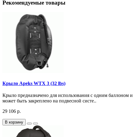
Рекомендуемые товары
Крыло Apeks WTX 3 (32 lbs)
Крыло предназначено для использования с одним баллоном и
может быть закреплено на подвесной систе..
29 106 р.
В корзину