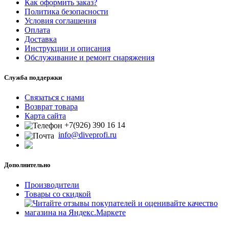
Как оформить заказ?
Политика безопасности
Условия соглашения
Оплата
Доставка
Инструкции и описания
Обслуживание и ремонт снаряжения
Служба поддержки
Связаться с нами
Возврат товара
Карта сайта
+7(926) 390 16 14
info@diveprofi.ru
Дополнительно
Производители
Товары со скидкой