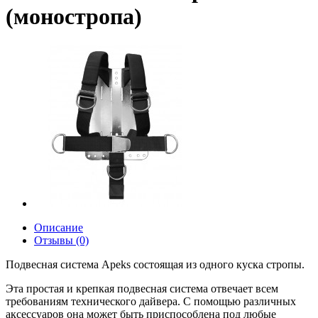
(моностропа)
Описание
Отзывы (0)
Подвесная система Apeks состоящая из одного куска стропы.
Эта простая и крепкая подвесная система отвечает всем
требованиям технического дайвера. С помощью различных
аксессуаров она может быть приспособлена под любые