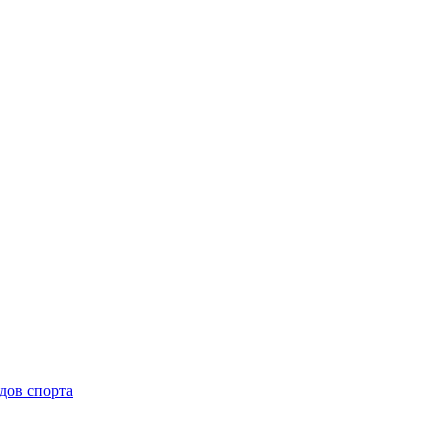
дов спорта