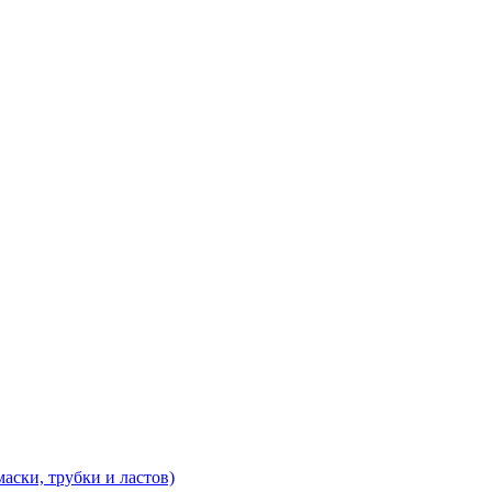
аски, трубки и ластов)