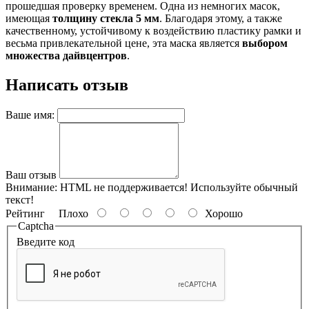
прошедшая проверку временем. Одна из немногих масок,
имеющая
толщину стекла 5 мм
. Благодаря этому, а также
качественному, устойчивому к воздействию пластику рамки и
весьма привлекательной цене, эта маска является
выбором
множества дайвцентров
.
Написать отзыв
Ваше имя:
Ваш отзыв
Внимание:
HTML не поддерживается! Используйте обычный
текст!
Рейтинг
Плохо
Хорошо
Captcha
Введите код