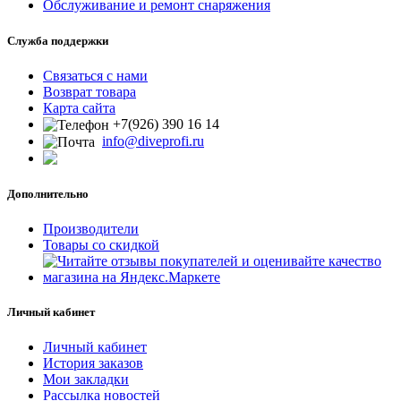
Обслуживание и ремонт снаряжения
Служба поддержки
Связаться с нами
Возврат товара
Карта сайта
+7(926) 390 16 14
info@diveprofi.ru
Дополнительно
Производители
Товары со скидкой
Личный кабинет
Личный кабинет
История заказов
Мои закладки
Рассылка новостей