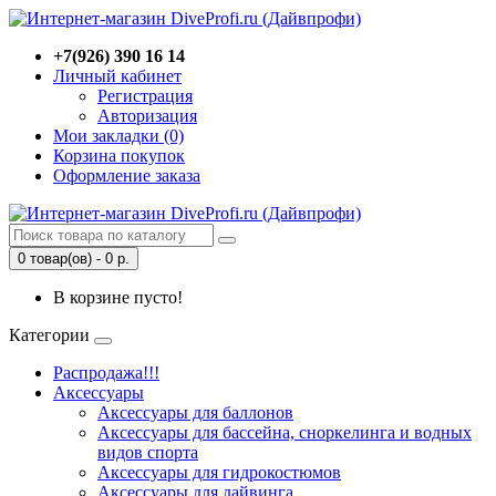
+7(926) 390 16 14
Личный кабинет
Регистрация
Авторизация
Мои закладки (0)
Корзина покупок
Оформление заказа
0 товар(ов) - 0 р.
В корзине пусто!
Категории
Распродажа!!!
Аксессуары
Аксессуары для баллонов
Аксессуары для бассейна, сноркелинга и водных
видов спорта
Аксессуары для гидрокостюмов
Аксессуары для дайвинга