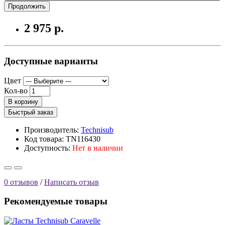
Продолжить
2 975 р.
Доступные варианты
Цвет
Кол-во
В корзину
Быстрый заказ
Производитель:
Technisub
Код товара: TN116430
Доступность:
Нет в наличии
0 отзывов
/
Написать отзыв
Рекомендуемые товары