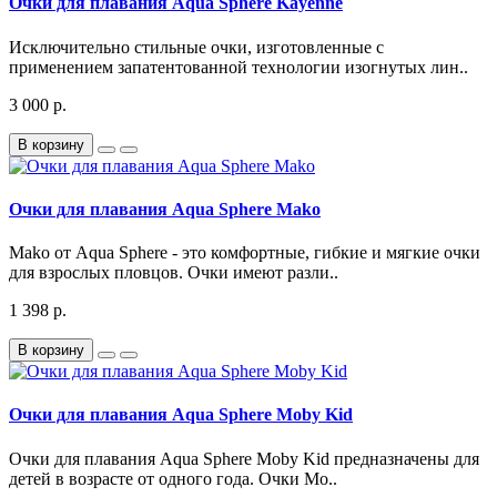
Очки для плавания Aqua Sphere Kayenne
Исключительно стильные очки, изготовленные с
применением запатентованной технологии изогнутых лин..
3 000 р.
В корзину
Очки для плавания Aqua Sphere Mako
Mako от Aqua Sphere - это комфортные, гибкие и мягкие очки
для взрослых пловцов. Очки имеют разли..
1 398 р.
В корзину
Очки для плавания Aqua Sphere Moby Kid
Очки для плавания Aqua Sphere Moby Kid предназначены для
детей в возрасте от одного года. Очки Mo..