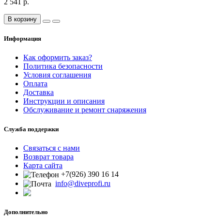
2 541 р.
В корзину
Информация
Как оформить заказ?
Политика безопасности
Условия соглашения
Оплата
Доставка
Инструкции и описания
Обслуживание и ремонт снаряжения
Служба поддержки
Связаться с нами
Возврат товара
Карта сайта
+7(926) 390 16 14
info@diveprofi.ru
Дополнительно