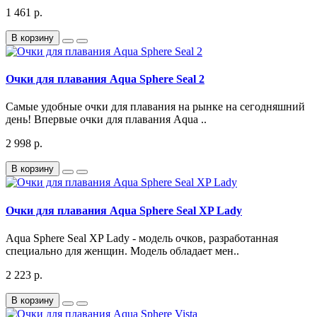
1 461 р.
В корзину
Очки для плавания Aqua Sphere Seal 2
Самые удобные очки для плавания на рынке на сегодняшний
день! Впервые очки для плавания Aqua ..
2 998 р.
В корзину
Очки для плавания Aqua Sphere Seal XP Lady
Aqua Sphere Seal XP Lady - модель очков, разработанная
специально для женщин. Модель обладает мен..
2 223 р.
В корзину