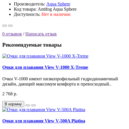
Производитель:
Aqua Sphere
Код товара: Antifog Aqua Sphere
Доступность:
Нет в наличии
0 отзывов
/
Написать отзыв
Рекомендуемые товары
Очки для плавания View V-1000 X-Treme
Очки V-1000 имеют низкопрофильный гидродинамичный
дизайн, дающий максимум комфорта и превосходный..
2 768 р.
В корзину
Очки для плавания View V-500A Platina