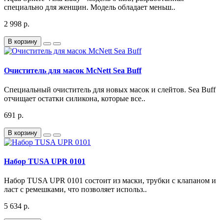
специально для женщин. Модель обладает меньш..
2 998 р.
В корзину
Очиститель для масок McNett Sea Buff
Специальный очиститель для новых масок и слейтов. Sea Buff
отчищает остатки силикона, которые все..
691 р.
В корзину
Набор TUSA UPR 0101
Набор TUSA UPR 0101 состоит из маски, трубки с клапаном и
ласт с ремешками, что позволяет использ..
5 634 р.