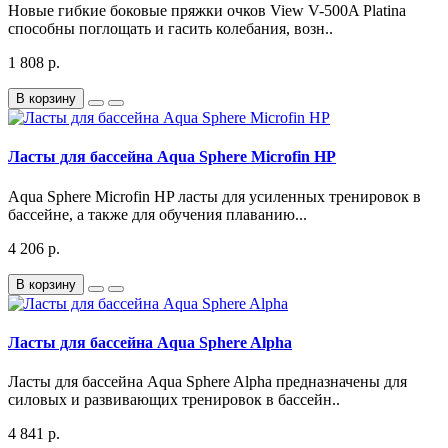
Новые гибкие боковые пряжки очков View V-500A Platina
способны поглощать и гасить колебания, возн..
1 808 р.
В корзину
Ласты для бассейна Aqua Sphere Microfin HP
Aqua Sphere Microfin HP ласты для усиленных тренировок в
бассейне, а также для обучения плаванию...
4 206 р.
В корзину
Ласты для бассейна Aqua Sphere Alpha
Ласты для бассейна Aqua Sphere Alpha предназначены для
силовых и развивающих тренировок в бассейн..
4 841 р.