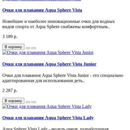
Очки для плавания Aqua Sphere Vista
Новейшие и наиболее инновационные очки для водных
видов спорта от Aqua Sphere снабжены комфортным..
3 189 р.
В корзину
Очки для плавания Aqua Sphere Vista Junior
Очки для плавания Aqua Sphere Vista Junior - это специально
адаптированная для использования деть..
2 287 р.
В корзину
Очки для плавания Aqua Sphere Vista Lady
Aqua Sphere Vista Lady - модель очков, разработанная