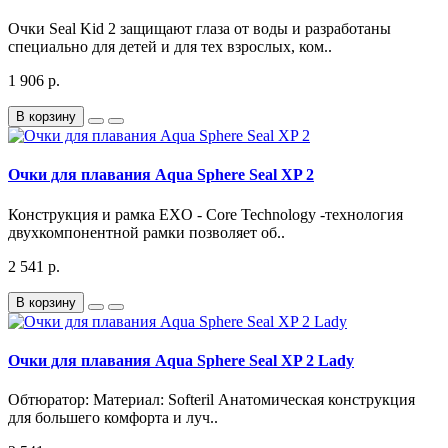
Очки Seal Kid 2 защищают глаза от воды и разработаны
специально для детей и для тех взрослых, ком..
1 906 р.
В корзину
Очки для плавания Aqua Sphere Seal XP 2
Конструкция и рамка EXO - Core Technology -технология
двухкомпонентной рамки позволяет об..
2 541 р.
В корзину
Очки для плавания Aqua Sphere Seal XP 2 Lady
Обтюратор: Материал: Softeril Анатомическая конструкция
для большего комфорта и луч..