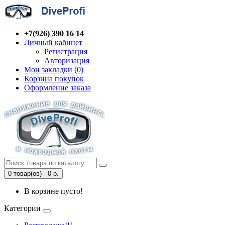
+7(926) 390 16 14
Личный кабинет
Регистрация
Авторизация
Мои закладки (0)
Корзина покупок
Оформление заказа
0 товар(ов) - 0 р.
В корзине пусто!
Категории