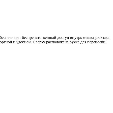
беспечивает беспрепятственный доступ внутрь мешка-рюкзака.
ртной и удобной. Сверху расположена ручка для переноски.