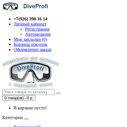
+7(926) 390 16 14
Личный кабинет
Регистрация
Авторизация
Мои закладки (0)
Корзина покупок
Оформление заказа
0 товар(ов) - 0 р.
В корзине пусто!
Категории