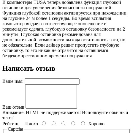
В компьютеры TUSA теперь добавлена функция глубокой
остановки для увеличения безопасности погружений.
Функция глубокой остановки активируется при нахождении
на глубине 24 м более 1 секунды. Во время всплытия
компьютер выдает соответствующее оповещение и
рекомендует сделать глубокую остановку безопасности на 2
минуты. Глубокая остановка рекомендована для
дополнительной возможности выхода остаточного азота, но
не обязательна. Если дайвер решит пропустить глубокую
остановку, то это никак не отразится на оставшемся
бездекомпрессионном времени погружения.
Написать отзыв
Ваше имя:
Ваш отзыв
Внимание:
HTML не поддерживается! Используйте обычный
текст!
Рейтинг
Плохо
Хорошо
Captcha