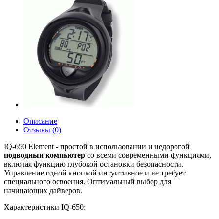
Описание
Отзывы (0)
IQ-650 Element - простой в использовании и недорогой
подводный компьютер
со всеми современными функциями,
включая функцию глубокой остановки безопасности.
Управление одной кнопкой интуитивное и не требует
специального освоения. Оптимальный выбор для
начинающих дайверов.
Характеристики IQ-650: