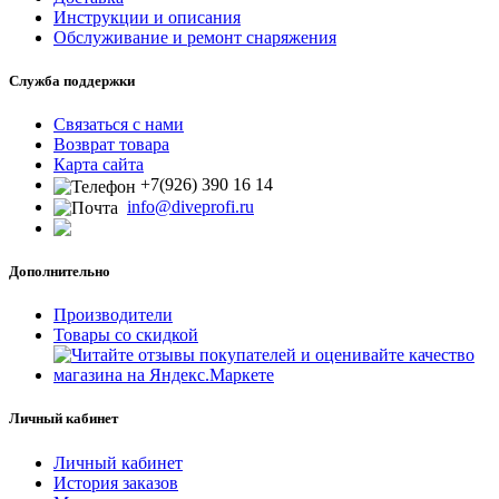
Инструкции и описания
Обслуживание и ремонт снаряжения
Служба поддержки
Связаться с нами
Возврат товара
Карта сайта
+7(926) 390 16 14
info@diveprofi.ru
Дополнительно
Производители
Товары со скидкой
Личный кабинет
Личный кабинет
История заказов