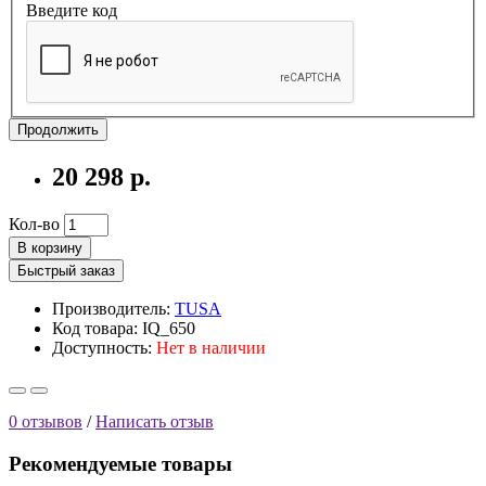
Введите код
Продолжить
20 298 р.
Кол-во
В корзину
Быстрый заказ
Производитель:
TUSA
Код товара: IQ_650
Доступность:
Нет в наличии
0 отзывов
/
Написать отзыв
Рекомендуемые товары