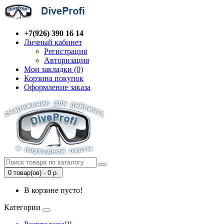
+7(926) 390 16 14
Личный кабинет
Регистрация
Авторизация
Мои закладки (0)
Корзина покупок
Оформление заказа
0 товар(ов) - 0 р.
В корзине пусто!
Категории