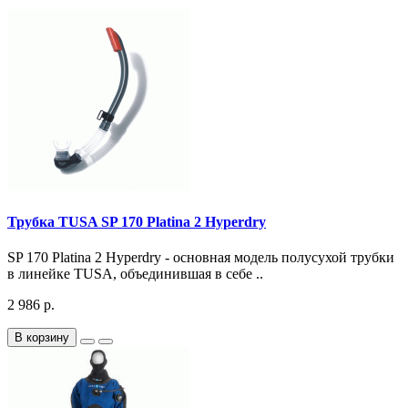
Трубка TUSA SP 170 Platina 2 Hyperdry
SP 170 Platina 2 Hyperdry - основная модель полусухой трубки
в линейке TUSA, объединившая в себе ..
2 986 р.
В корзину