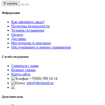
В корзину
Информация
Как оформить заказ?
Политика безопасности
Условия соглашения
Оплата
Доставка
Инструкции и описания
Обслуживание и ремонт снаряжения
Служба поддержки
Связаться с нами
Возврат товара
Карта сайта
+7(926) 390 16 14
info@diveprofi.ru
Дополнительно