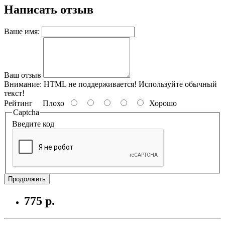
Написать отзыв
Ваше имя:
Ваш отзыв
Внимание:
HTML не поддерживается! Используйте обычный
текст!
Рейтинг
Плохо
Хорошо
Captcha
Введите код
Продолжить
775 р.