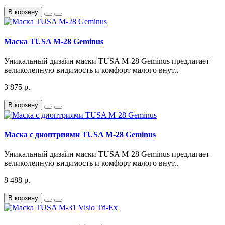
В корзину
Маска TUSA M-28 Geminus
Уникальный дизайн маски TUSA М-28 Geminus предлагает
великолепную видимость и комфорт малого внут..
3 875 р.
В корзину
Маска с диоптриями TUSA M-28 Geminus
Уникальный дизайн маски TUSA М-28 Geminus предлагает
великолепную видимость и комфорт малого внут..
8 488 р.
В корзину