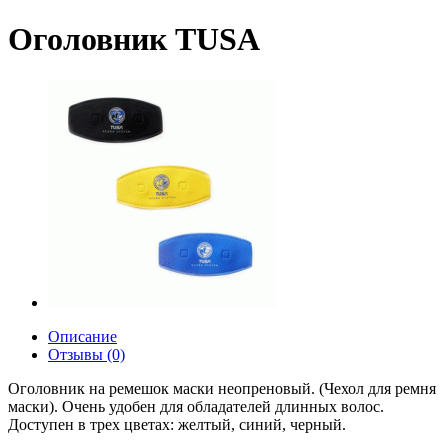
Оголовник TUSA
Описание
Отзывы (0)
Оголовник на ремешок маски неопреновый. (Чехол для ремня
маски). Очень удобен для обладателей длинных волос.
Доступен в трех цветах: желтый, синий, черный.