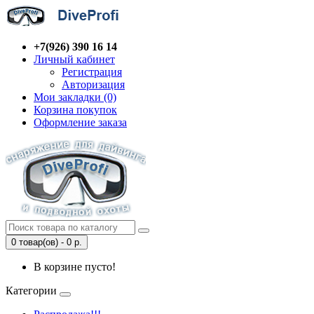
+7(926) 390 16 14
Личный кабинет
Регистрация
Авторизация
Мои закладки (0)
Корзина покупок
Оформление заказа
0 товар(ов) - 0 р.
В корзине пусто!
Категории