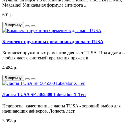
Magazine! Уникальная формула антифога ..
691 р.
В корзину
Комплект пружинных ремешков для ласт TUSA
Комплект пружинных ремешков для ласт TUSA. Подходят для
любых ласт с системой крепления пряжек к ..
4 484 р.
В корзину
Ласты TUSA SF-50/5500 Liberator X-Ten
Недорогие, качественные ласты TUSA - хороший выбор для
начинающих дайверов. Лопасть ласт..
3 998 р.