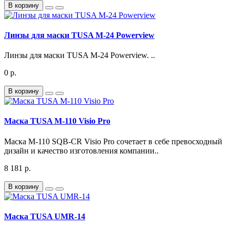
В корзину
Линзы для маски TUSA M-24 Powerview
Линзы для маски TUSA M-24 Powerview. ..
0 р.
В корзину
Маска TUSA M-110 Visio Pro
Маска M-110 SQB-CR Visio Pro сочетает в себе превосходный
дизайн и качество изготовления компании..
8 181 р.
В корзину
Маска TUSA UMR-14