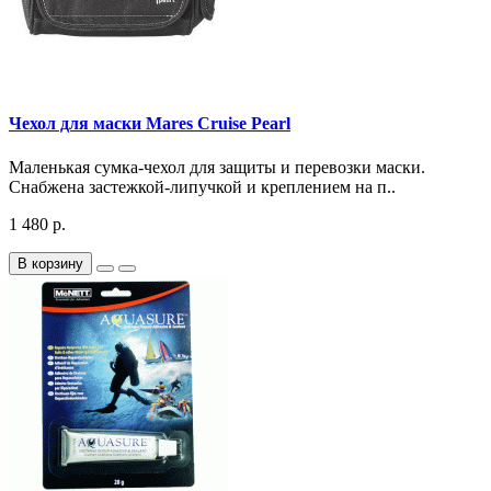
Чехол для маски Mares Cruise Pearl
Маленькая сумка-чехол для защиты и перевозки маски.
Снабжена застежкой-липучкой и креплением на п..
1 480 р.
В корзину