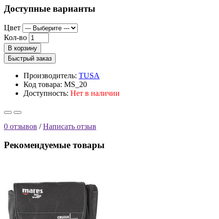
Доступные варианты
Цвет
Кол-во
В корзину
Быстрый заказ
Производитель:
TUSA
Код товара: MS_20
Доступность:
Нет в наличии
0 отзывов
/
Написать отзыв
Рекомендуемые товары