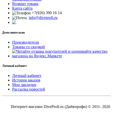
Возврат товара
Карта сайта
+7(926) 390 16 14
info@diveprofi.ru
Дополнительно
Производители
Товары со скидкой
Личный кабинет
Личный кабинет
История заказов
Мои закладки
Рассылка новостей
Интернет-магазин DiveProfi.ru (Дайвпрофи) © 2011- 2026