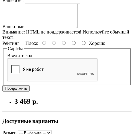
Ваше имя:
Ваш отзыв
Внимание:
HTML не поддерживается! Используйте обычный
текст!
Рейтинг
Плохо
Хорошо
Captcha
Введите код
Продолжить
3 469 р.
Доступные варианты
Размер