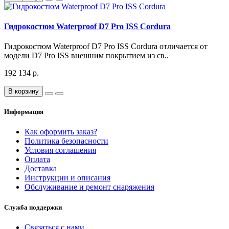
Гидрокостюм Waterproof D7 Pro ISS Cordura
Гидрокостюм Waterproof D7 Pro ISS Cordura отличается от
модели D7 Pro ISS внешним покрытием из св..
192 134 р.
В корзину
Информация
Как оформить заказ?
Политика безопасности
Условия соглашения
Оплата
Доставка
Инструкции и описания
Обслуживание и ремонт снаряжения
Служба поддержки
Связаться с нами