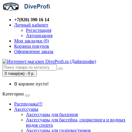
+7(926) 390 16 14
Личный кабинет
Регистрация
Авторизация
Мои закладки (0)
Корзина покупок
Оформление заказа
0 товар(ов) - 0 р.
В корзине пусто!
Категории
Распродажа!!!
Аксессуары
Аксессуары для баллонов
Аксессуары для бассейна, сноркелинга и водных
видов спорта
Аксессуары для гидрокостюмов