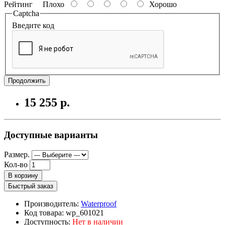
Рейтинг
Плохо
Хорошо
Captcha
Введите код
Продолжить
15 255 р.
Доступные варианты
Размер.
Кол-во
В корзину
Быстрый заказ
Производитель:
Waterproof
Код товара: wp_601021
Доступность:
Нет в наличии