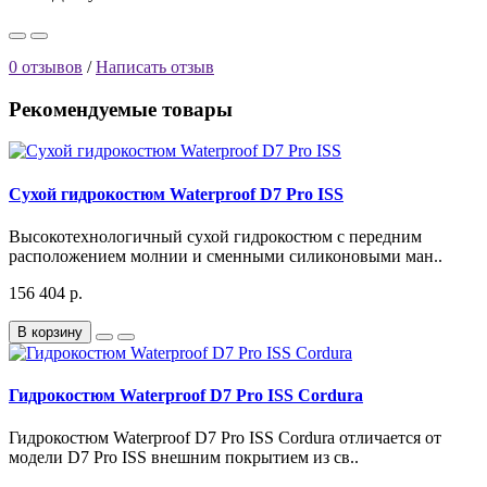
0 отзывов
/
Написать отзыв
Рекомендуемые товары
Сухой гидрокостюм Waterproof D7 Pro ISS
Высокотехнологичный сухой гидрокостюм с передним
расположением молнии и сменными силиконовыми ман..
156 404 р.
В корзину
Гидрокостюм Waterproof D7 Pro ISS Cordura
Гидрокостюм Waterproof D7 Pro ISS Cordura отличается от
модели D7 Pro ISS внешним покрытием из св..