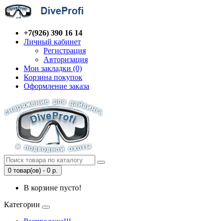
+7(926) 390 16 14
Личный кабинет
Регистрация
Авторизация
Мои закладки (0)
Корзина покупок
Оформление заказа
0 товар(ов) - 0 р.
В корзине пусто!
Категории