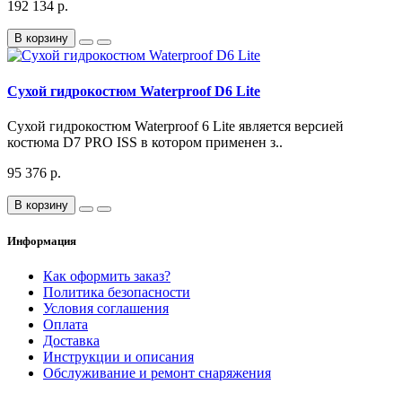
192 134 р.
В корзину
Сухой гидрокостюм Waterproof D6 Lite
Сухой гидрокостюм Waterproof 6 Lite является версией
костюма D7 PRO ISS в котором применен з..
95 376 р.
В корзину
Информация
Как оформить заказ?
Политика безопасности
Условия соглашения
Оплата
Доставка
Инструкции и описания
Обслуживание и ремонт снаряжения