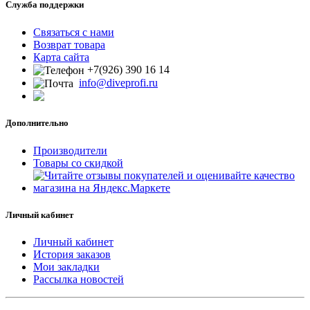
Служба поддержки
Связаться с нами
Возврат товара
Карта сайта
+7(926) 390 16 14
info@diveprofi.ru
Дополнительно
Производители
Товары со скидкой
Личный кабинет
Личный кабинет
История заказов
Мои закладки
Рассылка новостей