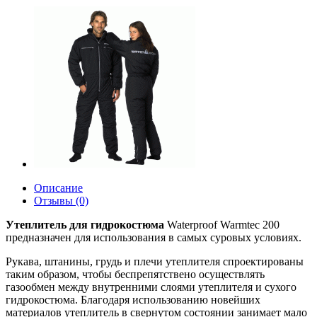
Описание
Отзывы (0)
Утеплитель для гидрокостюма
Waterproof Warmtec 200
предназначен для использования в самых суровых условиях.
Рукава, штанины, грудь и плечи утеплителя спроектированы
таким образом, чтобы беспрепятствено осуществлять
газообмен между внутренними слоями утеплителя и сухого
гидрокостюма. Благодаря использованию новейших
материалов утеплитель в свернутом состоянии занимает мало