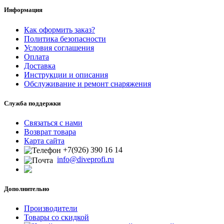
Информация
Как оформить заказ?
Политика безопасности
Условия соглашения
Оплата
Доставка
Инструкции и описания
Обслуживание и ремонт снаряжения
Служба поддержки
Связаться с нами
Возврат товара
Карта сайта
+7(926) 390 16 14
info@diveprofi.ru
Дополнительно
Производители
Товары со скидкой