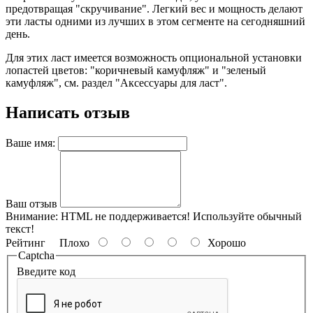
предотвращая "скручивание". Легкий вес и мощность делают
эти ласты одними из лучших в этом сегменте на сегодняшний
день.
Для этих ласт имеется возможность опциональной установки
лопастей цветов: "коричневый камуфляж" и "зеленый
камуфляж", см. раздел "Аксессуары для ласт".
Написать отзыв
Ваше имя:
Ваш отзыв
Внимание:
HTML не поддерживается! Используйте обычный
текст!
Рейтинг
Плохо
Хорошо
Captcha
Введите код