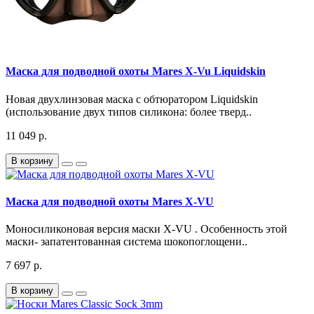
Маска для подводной охоты Mares X-Vu Liquidskin
Новая двухлинзовая маска с обтюратором Liquidskin
(использование двух типов силикона: более тверд..
11 049 р.
В корзину
Маска для подводной охоты Mares X-VU
Моносиликоновая версия маски X-VU . Особенность этой
маски- запатентованная система шокопоглощени..
7 697 р.
В корзину