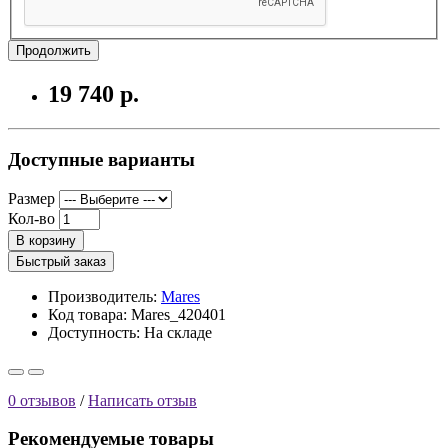
Продолжить
19 740 р.
Доступные варианты
Размер
Кол-во
В корзину
Быстрый заказ
Производитель:
Mares
Код товара: Mares_420401
Доступность:
На складе
0 отзывов
/
Написать отзыв
Рекомендуемые товары