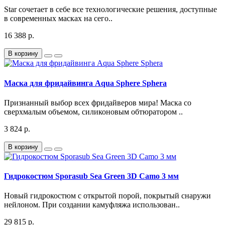
Star сочетает в себе все технологические решения, доступные
в современных масках на сего..
16 388 р.
В корзину
Маска для фридайвинга Aqua Sphere Sphera
Признанный выбор всех фридайверов мира! Маска со
сверхмалым объемом, силиконовым обтюратором ..
3 824 р.
В корзину
Гидрокостюм Sporasub Sea Green 3D Camo 3 мм
Новый гидрокостюм с открытой порой, покрытый снаружи
нейлоном. При создании камуфляжа использован..
29 815 р.