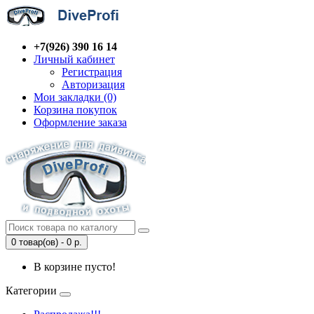
+7(926) 390 16 14
Личный кабинет
Регистрация
Авторизация
Мои закладки (0)
Корзина покупок
Оформление заказа
0 товар(ов) - 0 р.
В корзине пусто!
Категории