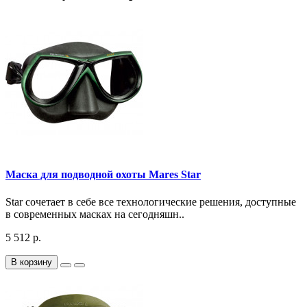
Маска для подводной охоты Mares Star
Star сочетает в себе все технологические решения, доступные
в современных масках на сегодняшн..
5 512 р.
В корзину