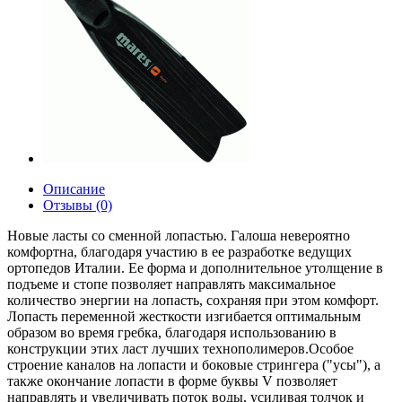
Описание
Отзывы (0)
Новые ласты со сменной лопастью. Галоша невероятно
комфортна, благодаря участию в ее разработке ведущих
ортопедов Италии. Ее форма и дополнительное утолщение в
подъеме и стопе позволяет направлять максимальное
количество энергии на лопасть, сохраняя при этом комфорт.
Лопасть переменной жесткости изгибается оптимальным
образом во время гребка, благодаря использованию в
конструкции этих ласт лучших технополимеров.Особое
строение каналов на лопасти и боковые стрингера ("усы"), а
также окончание лопасти в форме буквы V позволяет
направлять и увеличивать поток воды, усиливая толчок и