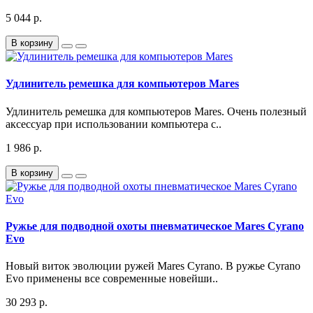
5 044 р.
В корзину
Удлинитель ремешка для компьютеров Mares
Удлинитель ремешка для компьютеров Mares. Очень полезный
аксессуар при использовании компьютера с..
1 986 р.
В корзину
Ружье для подводной охоты пневматическое Mares Cyrano
Evo
Новый виток эволюции ружей Mares Cyrano. В ружье Cyrano
Evo применены все современные новейши..
30 293 р.