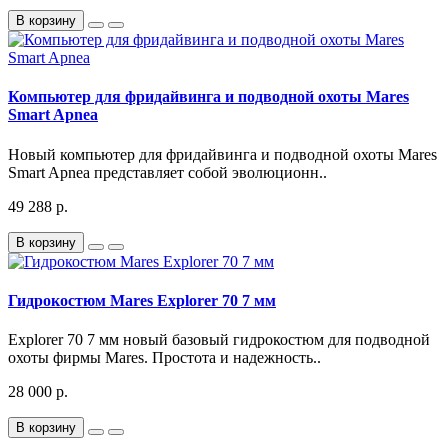
В корзину
Компьютер для фридайвинга и подводной охоты Mares
Smart Apnea
Новый компьютер для фридайвинга и подводной охоты Mares
Smart Apnea представляет собой эволюционн..
49 288 р.
В корзину
Гидрокостюм Mares Explorer 70 7 мм
Explorer 70 7 мм новый базовый гидрокостюм для подводной
охоты фирмы Mares. Простота и надежность..
28 000 р.
В корзину