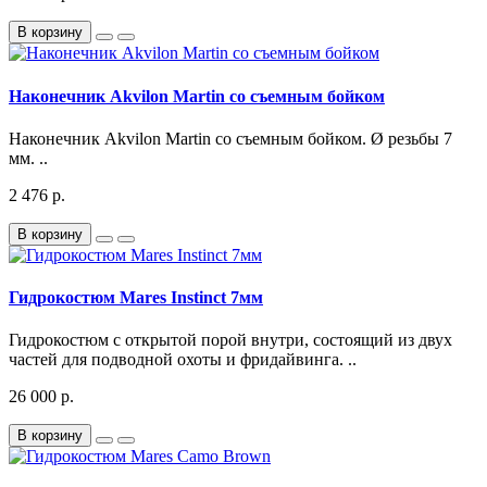
В корзину
Наконечник Akvilon Martin со съемным бойком
Наконечник Akvilon Martin со съемным бойком. Ø резьбы 7
мм. ..
2 476 р.
В корзину
Гидрокостюм Mares Instinct 7мм
Гидрокостюм с открытой порой внутри, состоящий из двух
частей для подводной охоты и фридайвинга. ..
26 000 р.
В корзину