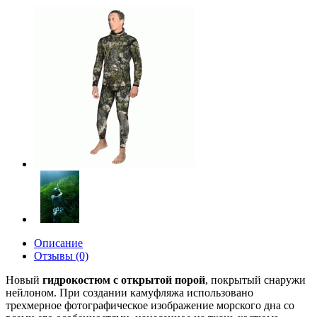
Описание
Отзывы (0)
Новый
гидрокостюм с открытой порой
, покрытый снаружи
нейлоном. При создании камуфляжа использовано
трехмерное фотографическое изображение морского дна со