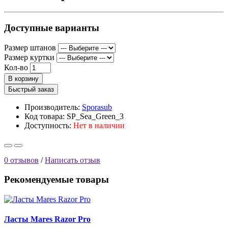
Доступные варианты
Размер штанов
Размер куртки
Кол-во
В корзину
Быстрый заказ
Производитель:
Sporasub
Код товара: SP_Sea_Green_3
Доступность:
Нет в наличии
0 отзывов
/
Написать отзыв
Рекомендуемые товары
Ласты Mares Razor Pro