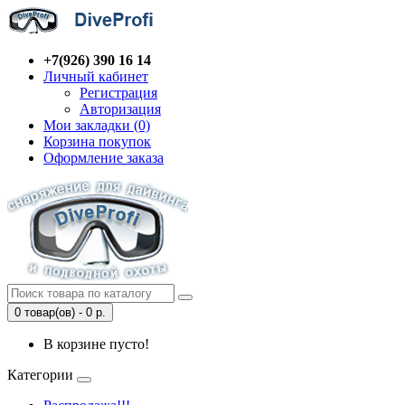
+7(926) 390 16 14
Личный кабинет
Регистрация
Авторизация
Мои закладки (0)
Корзина покупок
Оформление заказа
0 товар(ов) - 0 р.
В корзине пусто!
Категории