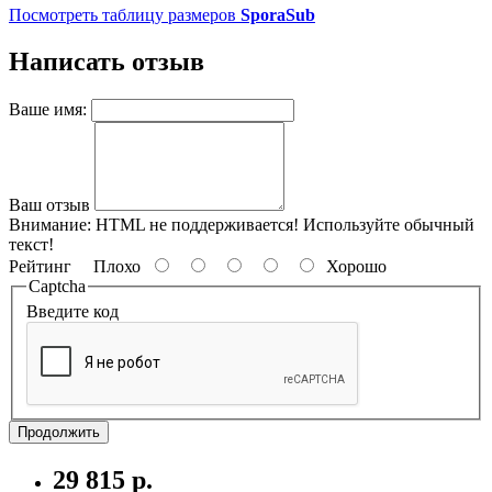
Посмотреть таблицу размеров
SporaSub
Написать отзыв
Ваше имя:
Ваш отзыв
Внимание:
HTML не поддерживается! Используйте обычный
текст!
Рейтинг
Плохо
Хорошо
Captcha
Введите код
Продолжить
29 815 р.