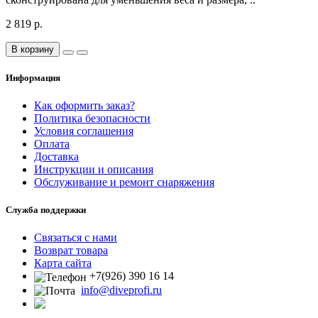
2 819 р.
В корзину
Информация
Как оформить заказ?
Политика безопасности
Условия соглашения
Оплата
Доставка
Инструкции и описания
Обслуживание и ремонт снаряжения
Служба поддержки
Связаться с нами
Возврат товара
Карта сайта
+7(926) 390 16 14
info@diveprofi.ru