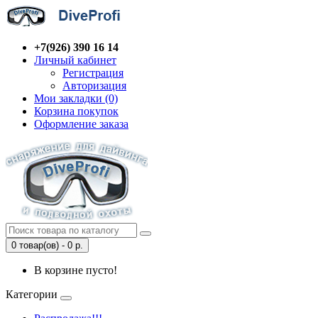
+7(926) 390 16 14
Личный кабинет
Регистрация
Авторизация
Мои закладки (0)
Корзина покупок
Оформление заказа
0 товар(ов) - 0 р.
В корзине пусто!
Категории