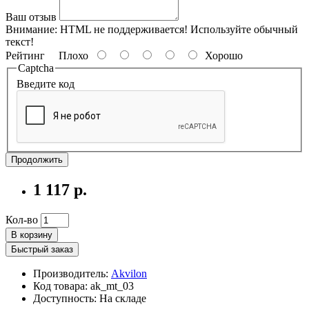
Ваш отзыв
Внимание:
HTML не поддерживается! Используйте обычный
текст!
Рейтинг
Плохо
Хорошо
Captcha
Введите код
Продолжить
1 117 р.
Кол-во
В корзину
Быстрый заказ
Производитель:
Akvilon
Код товара: ak_mt_03
Доступность:
На складе