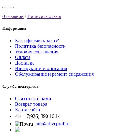
0 отзывов
/
Написать отзыв
Информация
Как оформить заказ?
Политика безопасности
Условия соглашения
Оплата
Доставка
Инструкции и описания
Обслуживание и ремонт снаряжения
Служба поддержки
Связаться с нами
Возврат товара
Карта сайта
+7(926) 390 16 14
info@diveprofi.ru