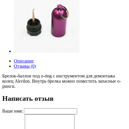
Описание
Отзывы (0)
Брелок-баллон под o-ring с инструментом для демонтажа
колец Akvilon. Внутрь брелка можно поместить запасные о-
ринги.
Написать отзыв
Ваше имя: