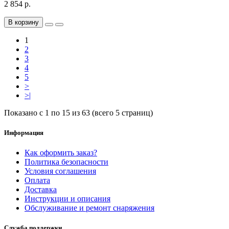
2 854 р.
В корзину
1
2
3
4
5
>
>|
Показано с 1 по 15 из 63 (всего 5 страниц)
Информация
Как оформить заказ?
Политика безопасности
Условия соглашения
Оплата
Доставка
Инструкции и описания
Обслуживание и ремонт снаряжения
Служба поддержки