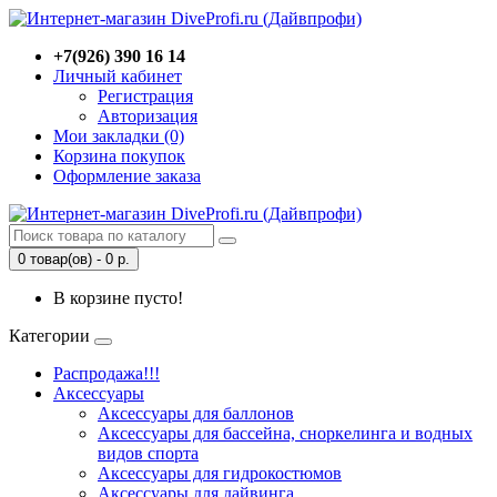
+7(926) 390 16 14
Личный кабинет
Регистрация
Авторизация
Мои закладки (0)
Корзина покупок
Оформление заказа
0 товар(ов) - 0 р.
В корзине пусто!
Категории
Распродажа!!!
Аксессуары
Аксессуары для баллонов
Аксессуары для бассейна, сноркелинга и водных
видов спорта
Аксессуары для гидрокостюмов
Аксессуары для дайвинга