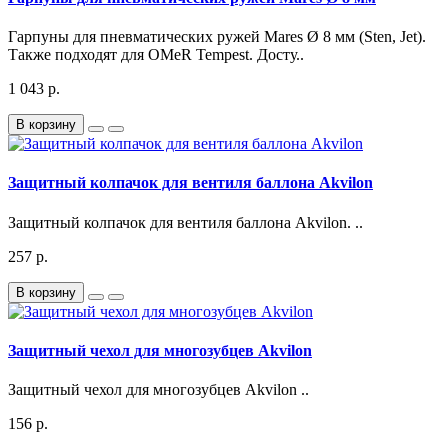
Гарпуны для пневматических ружей Mares Ø 8 мм (Sten, Jet).
Также подходят для OMeR Tempest. Досту..
1 043 р.
В корзину
Защитный колпачок для вентиля баллона Akvilon
Защитный колпачок для вентиля баллона Akvilon. ..
257 р.
В корзину
Защитный чехол для многозубцев Akvilon
Защитный чехол для многозубцев Akvilon ..
156 р.