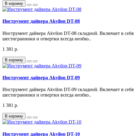
В корзину
Инструмент дайвера Akvilon DT-08
Инструмент дайвера Akvilon DT-08 складной. Включает в себя
шестигранники и отвертки всегда необхо..
1 381 р.
В корзину
Инструмент дайвера Akvilon DT-09
Инструмент дайвера Akvilon DT-09 складной. Включает в себя
шестигранники и отвертки всегда необхо..
1 381 р.
В корзину
Инструмент дайвера Akvilon DT-10