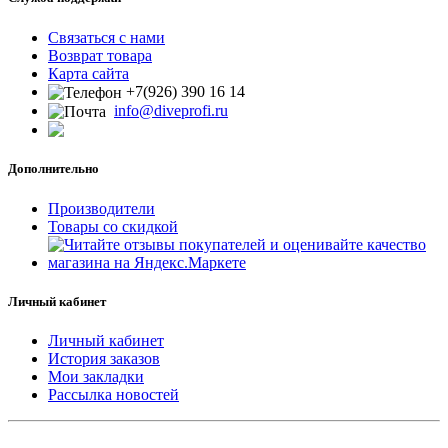
Связаться с нами
Возврат товара
Карта сайта
+7(926) 390 16 14
info@diveprofi.ru
Дополнительно
Производители
Товары со скидкой
Личный кабинет
Личный кабинет
История заказов
Мои закладки
Рассылка новостей