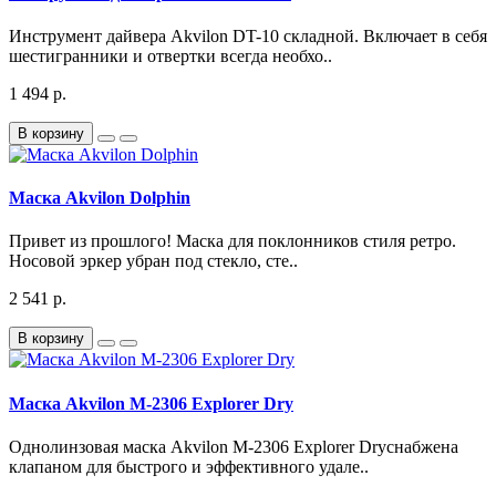
Инструмент дайвера Akvilon DT-10 складной. Включает в себя
шестигранники и отвертки всегда необхо..
1 494 р.
В корзину
Маска Akvilon Dolphin
Привет из прошлого! Маска для поклонников стиля ретро.
Носовой эркер убран под стекло, сте..
2 541 р.
В корзину
Маска Akvilon M-2306 Explorer Dry
Однолинзовая маска Akvilon M-2306 Explorer Dryснабжена
клапаном для быстрого и эффективного удале..