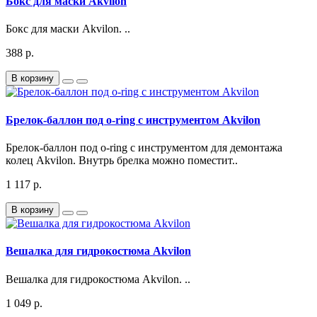
Бокс для маски Akvilon
Бокс для маски Akvilon. ..
388 р.
В корзину
Брелок-баллон под o-ring с инструментом Akvilon
Брелок-баллон под o-ring с инструментом для демонтажа
колец Akvilon. Внутрь брелка можно поместит..
1 117 р.
В корзину
Вешалка для гидрокостюма Akvilon
Вешалка для гидрокостюма Akvilon. ..
1 049 р.