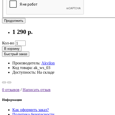
Продолжить
1 290 р.
Кол-во
В корзину
Быстрый заказ
Производитель:
Akvilon
Код товара: ak_ws_03
Доступность:
На складе
0 отзывов
/
Написать отзыв
Информация
Как оформить заказ?
Политика безопасности