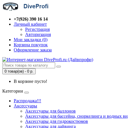
+7(926) 390 16 14
Личный кабинет
Регистрация
Авторизация
Мои закладки (0)
Корзина покупок
Оформление заказа
0 товар(ов) - 0 р.
В корзине пусто!
Категории
Распродажа!!!
Аксессуары
Аксессуары для баллонов
Аксессуары для бассейна, сноркелинга и водных ви
Аксессуары для гидрокостюмов
Аксессуары для дайвинга