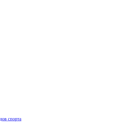
дов спорта