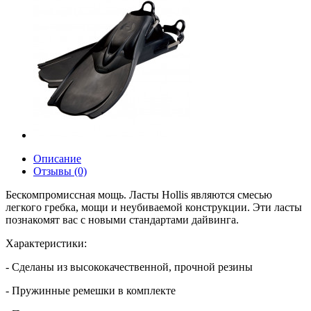
Описание
Отзывы (0)
Бескомпромиссная мощь. Ласты Hollis являются смесью
легкого гребка, мощи и неубиваемой конструкции. Эти ласты
познакомят вас с новыми стандартами дайвинга.
Характеристики:
- Сделаны из высококачественной, прочной резины
- Пружинные ремешки в комплекте