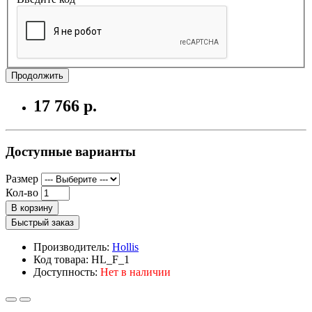
Продолжить
17 766 р.
Доступные варианты
Размер
Кол-во
В корзину
Быстрый заказ
Производитель:
Hollis
Код товара: HL_F_1
Доступность:
Нет в наличии