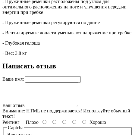
- Пружинные ремешки расположены под углом для
оптимального расположения на ноге и улучшения передачи
энергии при гребке
- Пружинные ремешки регулируются по длине
- Вентилируемые лопасти уменьшают напряжение при гребке
- Глубокая галоша
- Вес: 3.8 кг
Написать отзыв
Ваше имя:
Ваш отзыв
Внимание:
HTML не поддерживается! Используйте обычный
текст!
Рейтинг
Плохо
Хорошо
Captcha
Введите код