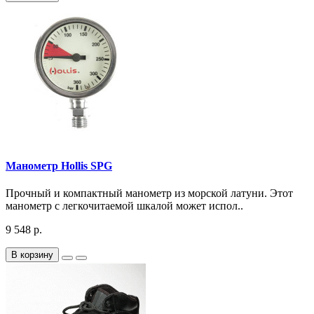
Манометр Hollis SPG
Прочный и компактный манометр из морской латуни. Этот
манометр с легкочитаемой шкалой может испол..
9 548 р.
В корзину