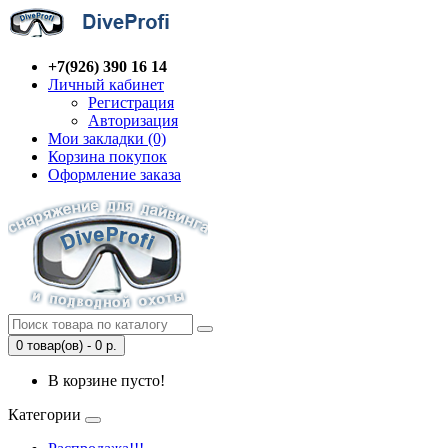
+7(926) 390 16 14
Личный кабинет
Регистрация
Авторизация
Мои закладки (0)
Корзина покупок
Оформление заказа
0 товар(ов) - 0 р.
В корзине пусто!
Категории