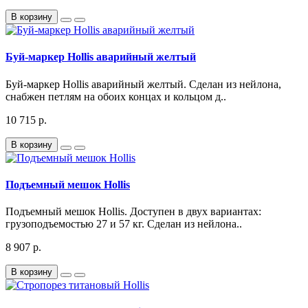
В корзину
Буй-маркер Hollis аварийный желтый
Буй-маркер Hollis аварийный желтый. Сделан из нейлона,
снабжен петлям на обоих концах и кольцом д..
10 715 р.
В корзину
Подъемный мешок Hollis
Подъемный мешок Hollis. Доступен в двух вариантах:
грузоподъемостью 27 и 57 кг. Сделан из нейлона..
8 907 р.
В корзину