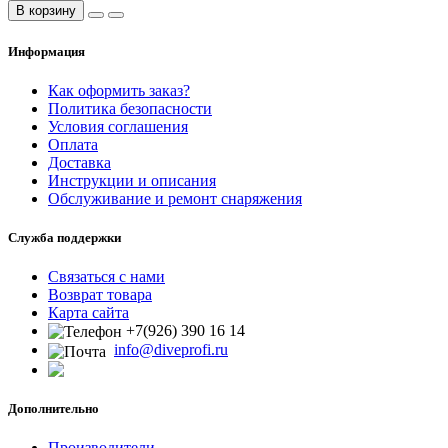
В корзину
Информация
Как оформить заказ?
Политика безопасности
Условия соглашения
Оплата
Доставка
Инструкции и описания
Обслуживание и ремонт снаряжения
Служба поддержки
Связаться с нами
Возврат товара
Карта сайта
+7(926) 390 16 14
info@diveprofi.ru
Дополнительно
Производители