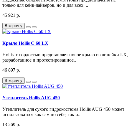
только для кейв-дайверов, но и для всех, ..
45 921 р.
В корзину
Крыло Hollis C 60 LX
Hollis с гордостью представляет новое крыло из линейки LX,
разработанное и протестированное..
46 897 р.
В корзину
Утеплитель Hollis AUG 450
Утеплитель для сухого гидрокостюма Hollis AUG 450 может
использоваться как сам по себе, так и..
13 269 р.