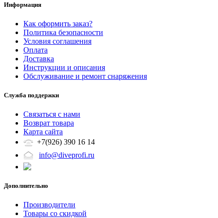
Информация
Как оформить заказ?
Политика безопасности
Условия соглашения
Оплата
Доставка
Инструкции и описания
Обслуживание и ремонт снаряжения
Служба поддержки
Связаться с нами
Возврат товара
Карта сайта
+7(926) 390 16 14
info@diveprofi.ru
Дополнительно
Производители
Товары со скидкой