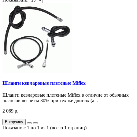
Шланги кевларовые плетеные Miflex
Шланги кевларовые плетеные Miflex в отличие от обычных
шлангов легче на 30% при тех же длинах (а ..
2 069 р.
В корзину
Показано с 1 по 1 из 1 (всего 1 страниц)