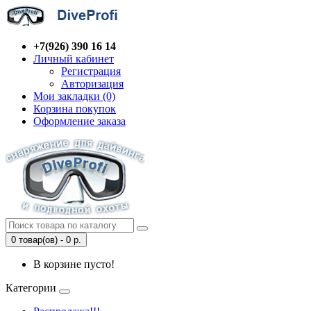
+7(926) 390 16 14
Личный кабинет
Регистрация
Авторизация
Мои закладки (0)
Корзина покупок
Оформление заказа
0 товар(ов) - 0 р.
В корзине пусто!
Категории